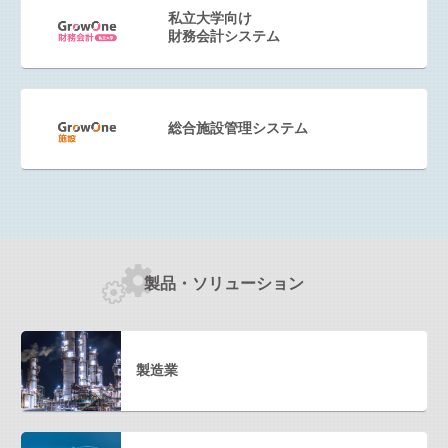
私立大学向け
財務会計システム
総合施設管理システム
製品・ソリューション
製造業