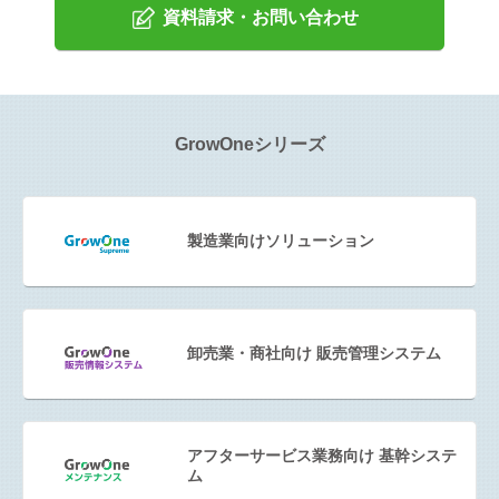
資料請求・お問い合わせ
GrowOneシリーズ
製造業向けソリューション
卸売業・商社向け 販売管理システム
アフターサービス業務向け 基幹システ
ム