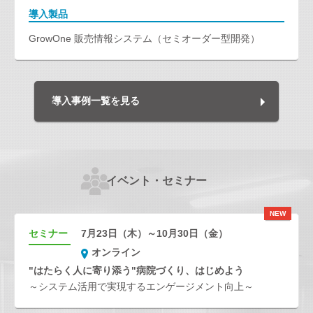
導入製品
GrowOne 販売情報システム（セミオーダー型開発）
導入事例一覧を見る
イベント・セミナー
NEW
セミナー
7月23日（木）～10月30日（金）
オンライン
"はたらく人に寄り添う"病院づくり、はじめよう
～システム活用で実現するエンゲージメント向上～