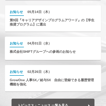
お知らせ
05月14日（木）
第9回『キャリアデザインプログラムアワード』の【学生
推奨プログラム】に選出
お知らせ
04月01日（水）
株式会社SHIFTグループへの参画のお知らせ
お知らせ
02月26日（木）
GrowOne 人事SX／給与SX 自由に登録できる履歴管理
機能を強化
トピックス・ニュース 一覧を見る