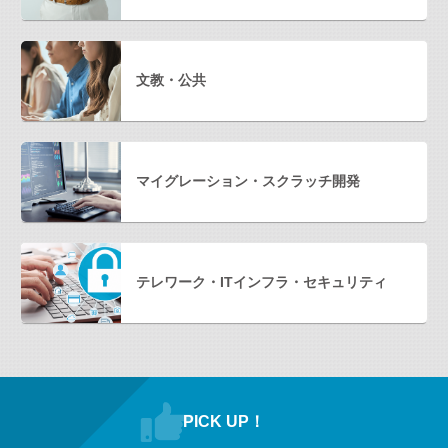
文教・公共
マイグレーション・スクラッチ開発
テレワーク・ITインフラ・セキュリティ
PICK UP！