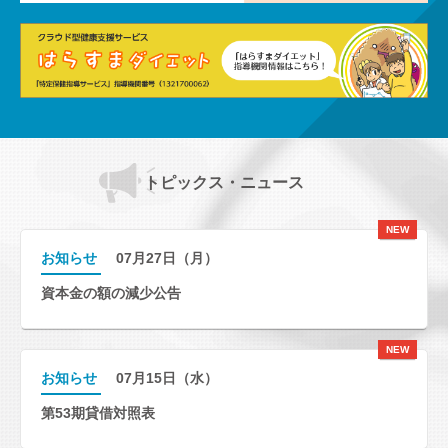
トピックス・ニュース
NEW
お知らせ
07月27日（月）
資本金の額の減少公告
NEW
お知らせ
07月15日（水）
第53期貸借対照表