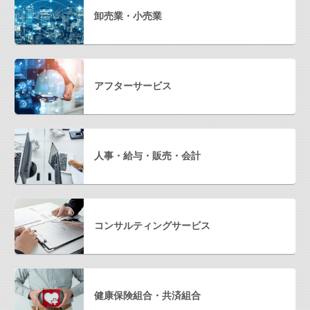
卸売業・小売業
アフターサービス
人事・給与・販売・会計
コンサルティングサービス
健康保険組合・共済組合