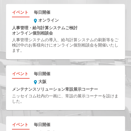
イベント
毎日開催
オンライン
人事管理・給与計算システムご検討
オンライン個別相談会
人事管理システムの導入、給与計算システムの刷新等をご
検討中のお客様向けにオンライン個別相談会を開催いたし
ます。
イベント
毎日開催
大阪
メンテナンスソリューション常設展示コーナー
ニッセイコム社内の一画に、常設の展示コーナーを設けま
した。
イベント
毎日開催