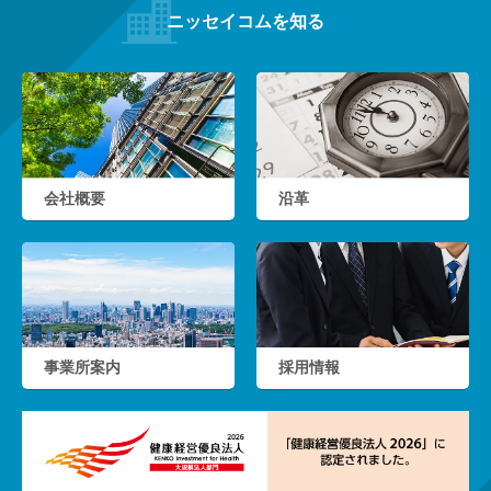
ニッセイコムを知る
会社概要
沿革
事業所案内
採用情報