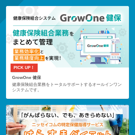
GrowOne 健保
健康保険組合業務をトータルサポートするオールインワン
システムです。