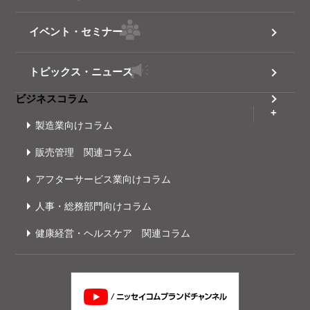
イベント・セミナー
トピックス・ニュース
ビジネスコラム
製造業向けコラム
販売管理 関連コラム
アフターサービス業向けコラム
人事・総務部門向けコラム
健康経営・ヘルスケア 関連コラム