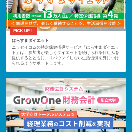
はらすまダイエット
ニッセイコムの特定保健指導サービス「はらすまダイエッ
ト」は、参加者が楽しくダイエットを続けられる仕組みを
提供するとともに、リバウンドしない生活習慣を身につけ
られるようサポートします。