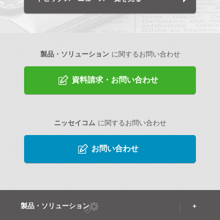
製品・ソリューション
に関するお問い合わせ
資料請求・お問い合わせ
ニッセイコム
に関するお問い合わせ
お問い合わせ
製品・ソリューション