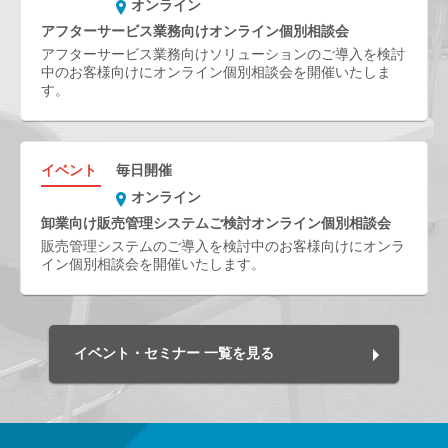
オンライン
アフターサービス業務向けオンライン個別相談会
アフターサービス業務向けソリューションのご導入を検討
中のお客様向けにオンライン個別相談会を開催いたしま
す。
イベント
毎日開催
オンライン
卸業向け販売管理システムご検討オンライン個別相談会
販売管理システムのご導入を検討中のお客様向けにオンラ
イン個別相談会を開催いたします。
イベント・セミナー 一覧を見る