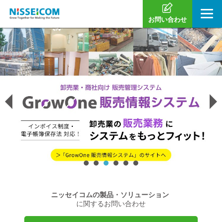
お問い合わせ
ニッセイコムの製品・ソリューション
に関するお問い合わせ