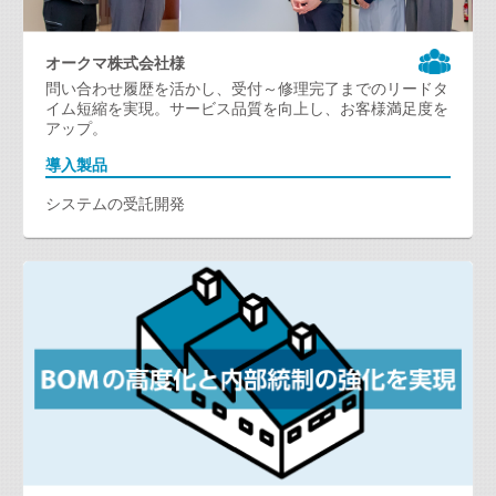
オークマ株式会社様
問い合わせ履歴を活かし、受付～修理完了までのリードタ
イム短縮を実現。サービス品質を向上し、お客様満足度を
アップ。
導入製品
システムの受託開発