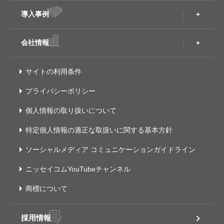
導入事例
会社情報
サイトの利用条件
プライバシーポリシー
個人情報の取り扱いについて
特定個人情報の適正な取扱いに関する基本方針
ソーシャルメディア コミュニケーションガイドライン
ニッセイコムYouTubeチャンネル
商標について
採用情報