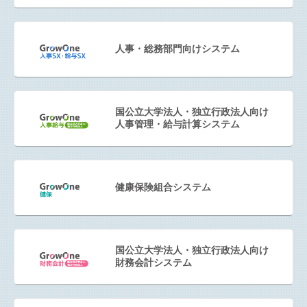
人事・総務部門向けシステム
国公立大学法人・独立行政法人向け
人事管理・給与計算システム
健康保険組合システム
国公立大学法人・独立行政法人向け
財務会計システム