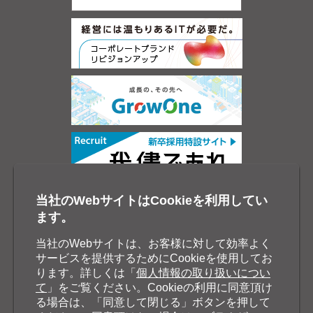
当社のWebサイトはCookieを利用してい
ます。
当社のWebサイトは、お客様に対して効率よく
サービスを提供するためにCookieを使用してお
ります。詳しくは「
個人情報の取り扱いについ
て
」をご覧ください。Cookieの利用に同意頂け
る場合は、「同意して閉じる」ボタンを押して