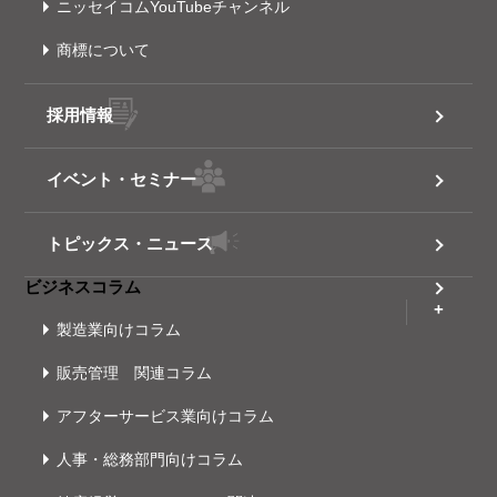
ニッセイコムYouTubeチャンネル
商標について
採用情報
イベント・セミナー
トピックス・ニュース
ビジネスコラム
製造業向けコラム
販売管理 関連コラム
アフターサービス業向けコラム
人事・総務部門向けコラム