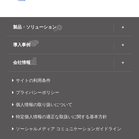
製品・ソリューション
導入事例
会社情報
サイトの利用条件
プライバシーポリシー
個人情報の取り扱いについて
特定個人情報の適正な取扱いに関する基本方針
ソーシャルメディア コミュニケーションガイドライン