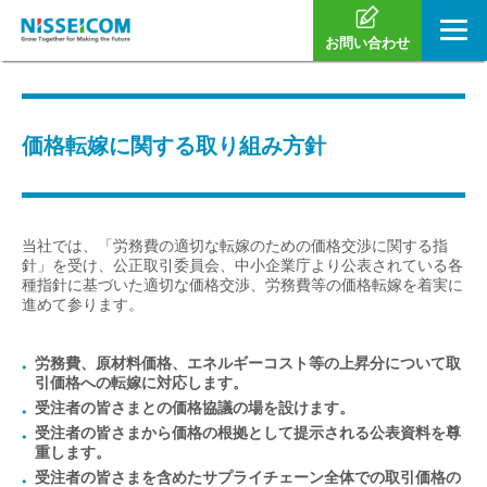
お問い合わせ
価格転嫁に関する取り組み方針
当社では、「労務費の適切な転嫁のための価格交渉に関する指
針」を受け、公正取引委員会、中小企業庁より公表されている各
種指針に基づいた適切な価格交渉、労務費等の価格転嫁を着実に
進めて参ります。
労務費、原材料価格、エネルギーコスト等の上昇分について取
引価格への転嫁に対応します。
受注者の皆さまとの価格協議の場を設けます。
受注者の皆さまから価格の根拠として提示される公表資料を尊
重します。
受注者の皆さまを含めたサプライチェーン全体での取引価格の