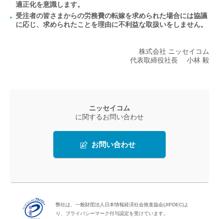
適正化を意識します。
受注者の皆さまからの労務費の転嫁を求められた場合には協議
に応じ、求められたことを理由に不利益な取扱いをしません。
株式会社 ニッセイコム
代表取締役社⻑ 小林 毅
ニッセイコム
に関するお問い合わせ
お問い合わせ
弊社は、一般財団法人日本情報経済社会推進協会(JIPDEC)よ
り、プライバシーマーク付与認定を受けています。