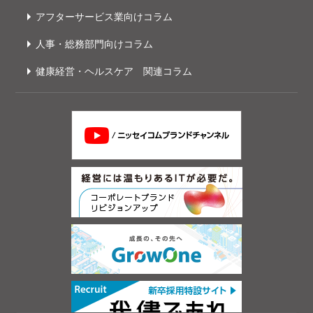
アフターサービス業向けコラム
人事・総務部門向けコラム
健康経営・ヘルスケア 関連コラム