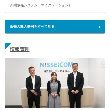
新聞販売システム（マイグレーション）
販売の導入事例をすべて見る
情報管理