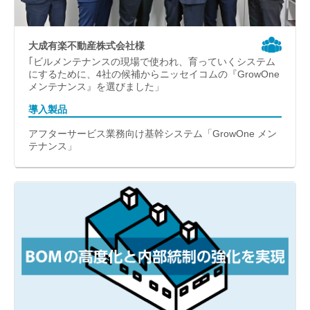
大成有楽不動産株式会社様
｢ビルメンテナンスの現場で使われ、育っていくシステム
にするために、4社の候補からニッセイコムの『GrowOne
メンテナンス』を選びました」
導入製品
アフターサービス業務向け基幹システム「GrowOne メン
テナンス」