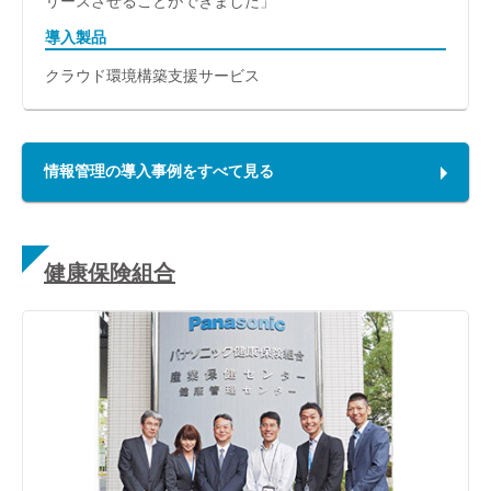
リースさせることができました」
導入製品
クラウド環境構築支援サービス
情報管理の導入事例をすべて見る
健康保険組合