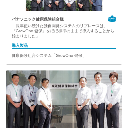
パナソニック健康保険組合様
「長年使い続けた独自開発システムのリプレースは、
『GrowOne 健保』をほぼ標準のままで導入することから
始まりました」
導入製品
健康保険組合システム「GrowOne 健保」