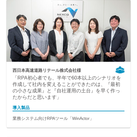
西日本高速道路リテール株式会社様
「RPA初心者でも、半年で60本以上のシナリオを
作成して社内を変えることができたのは、『最初
の小さな成果』と『自社運用の土台』を早く作っ
たからだと思います」
導入製品
業務システム向けRPAツール「WinActor」