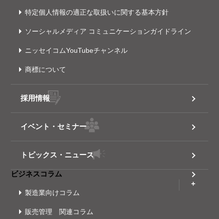
特定個人情報の適正な取扱いに関する基本方針
ソーシャルメディア コミュニケーションガイドライン
ニッセイコムYouTubeチャンネル
商標について
採用情報
イベント・セミナー
トピックス・ニュース
ビジネスコラム
製造業向けコラム
販売管理 関連コラム