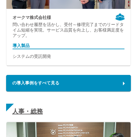
オークマ株式会社様
問い合わせ履歴を活かし、受付～修理完了までのリードタ
イム短縮を実現。サービス品質を向上し、お客様満足度を
アップ。
導入製品
システムの受託開発
の導入事例をすべて見る
人事・総務