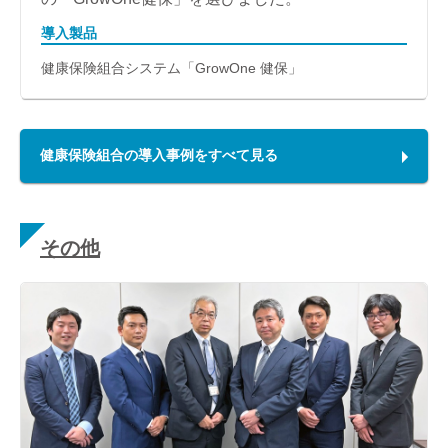
導入製品
健康保険組合システム「GrowOne 健保」
健康保険組合の導入事例をすべて見る
その他