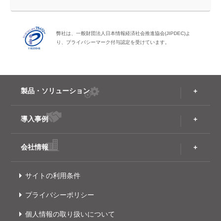
弊社は、一般財団法人日本情報経済社会推進協会(JIPDEC)よ
り、プライバシーマーク付与認定を受けています。
製品・ソリューション
導入事例
会社情報
サイトの利用条件
プライバシーポリシー
個人情報の取り扱いについて