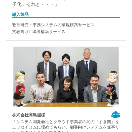
子化』それと・・・」
導入製品
教育研究・事務システムの環境構築サービス
文教向けIT環境構築サービス
株式会社高島屋様
「システム開発会社とクラウド事業者の間の『すき間』を
ニッセイコムに埋めてもらい、顧客向けシステムを無事リ