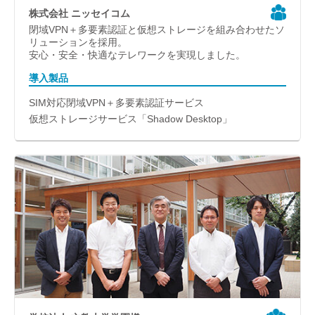
株式会社 ニッセイコム
閉域VPN＋多要素認証と仮想ストレージを組み合わせたソ
リューションを採用。
安心・安全・快適なテレワークを実現しました。
導入製品
SIM対応閉域VPN＋多要素認証サービス
仮想ストレージサービス「Shadow Desktop」