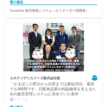
導入製品
GrowOne 販売情報システム（セミオーダー型開発）
カネテツデリカフーズ株式会社様
「かまぼこの受注から出荷までは最短30分、最長
でも4時間です。日配食品業の利益確保を支えるた
めの販売管理システムに求めていた条件
は・・・」