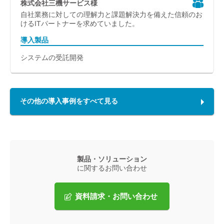
株式会社三機サービス様
自社業務に対しての理解力と課題解決力を備えた信頼のお
けるITパートナーを求めていました。
導入製品
システムの受託開発
その他の導入事例をすべて見る
製品・ソリューション
に関するお問い合わせ
資料請求・お問い合わせ