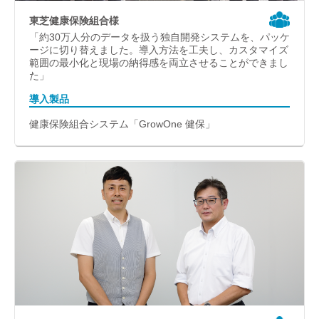
東芝健康保険組合様
「約30万人分のデータを扱う独自開発システムを、パッケ
ージに切り替えました。導入方法を工夫し、カスタマイズ
範囲の最小化と現場の納得感を両立させることができまし
た」
導入製品
健康保険組合システム「GrowOne 健保」