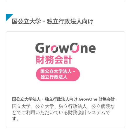
国公立大学・独立行政法人向け
国公立大学法人・独立行政法人向け GrowOne 財務会計
国立大学、公立大学、独立行政法人、公立病院な
どでご利用いただいている財務会計システムで
す。