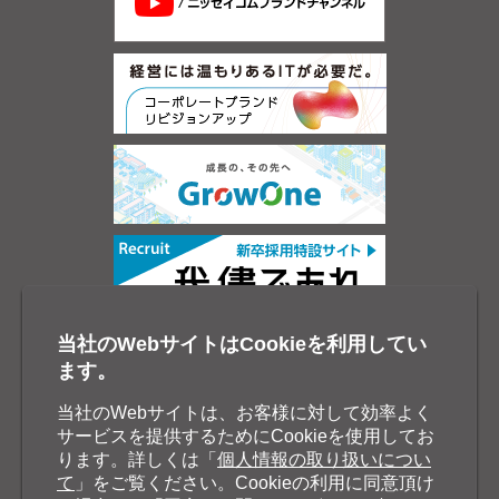
当社のWebサイトはCookieを利用してい
ます。
当社のWebサイトは、お客様に対して効率よく
サービスを提供するためにCookieを使用してお
ります。詳しくは「
個人情報の取り扱いについ
て
」をご覧ください。Cookieの利用に同意頂け