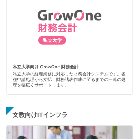
私立大学向け GrowOne 財務会計
私立大学の経理業務に対応した財務会計システムです。各
種申請処理から支払、財務諸表作成に至るまでの一連の処
理を幅広くサポートします。
文教向けITインフラ