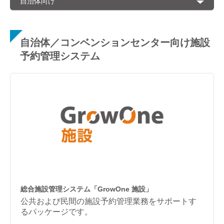
自治体向け
自治体／コンベンションセンター向け施設
予約管理システム
総合施設管理システム「GrowOne 施設」
公共および民間の施設予約管理業務をサポートす
るパッケージです。