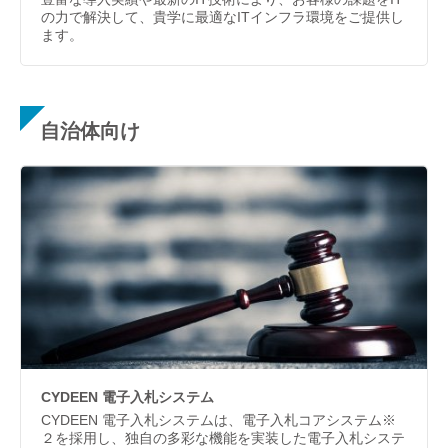
の力で解決して、貴学に最適なITインフラ環境をご提供し
ます。
自治体向け
CYDEEN 電子入札システム
CYDEEN 電子入札システムは、電子入札コアシステム※
２を採用し、独自の多彩な機能を実装した電子入札システ