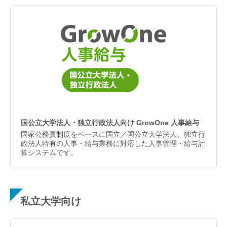
国公立大学法人・独立行政法人向け GrowOne 人事給与
国家公務員制度をベースに国立／国公立大学法人、独立行
政法人特有の人事・給与業務に対応した人事管理・給与計
算システムです。
私立大学向け