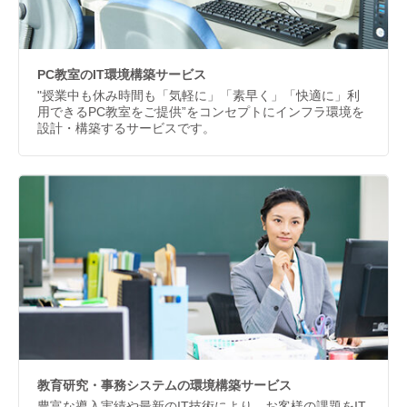
PC教室のIT環境構築サービス
"授業中も休み時間も「気軽に」「素早く」「快適に」利
用できるPC教室をご提供”をコンセプトにインフラ環境を
設計・構築するサービスです。
教育研究・事務システムの環境構築サービス
豊富な導入実績や最新のIT技術により、お客様の課題をIT