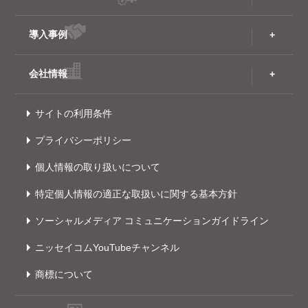
導入事例
会社情報
サイトの利用条件
プライバシーポリシー
個人情報の取り扱いについて
特定個人情報の適正な取扱いに関する基本方針
ソーシャルメディア コミュニケーションガイドライン
ニッセイコムYouTubeチャンネル
商標について