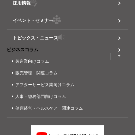
採用情報
イベント・セミナー
トピックス・ニュース
ビジネスコラム
製造業向けコラム
販売管理 関連コラム
アフターサービス業向けコラム
人事・総務部門向けコラム
健康経営・ヘルスケア 関連コラム