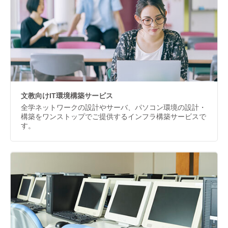
文教向けIT環境構築サービス
全学ネットワークの設計やサーバ、パソコン環境の設計・
構築をワンストップでご提供するインフラ構築サービスで
す。