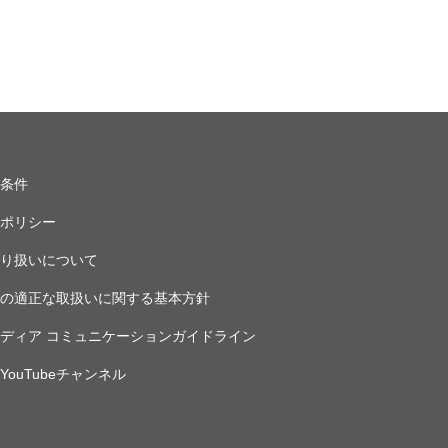
条件
ポリシー
り扱いについて
の適正な取扱いに関する基本方針
ディア コミュニケーションガイドライン
ouTubeチャンネル