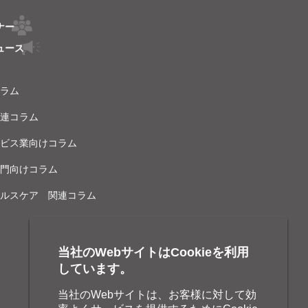
ナー
ュース
ラム
連コラム
ビス業向けコラム
門向けコラム
ルスケア 関連コラム
当社のWebサイトはCookieを利用
しています。
当社のWebサイトは、お客様に対して効