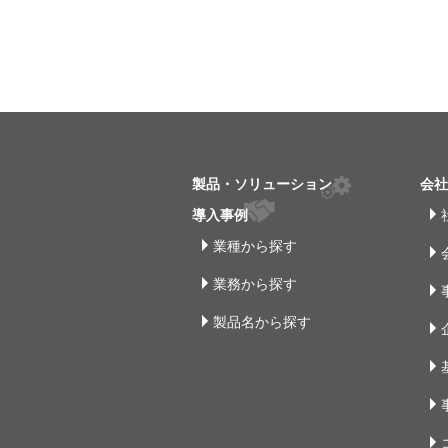
製品・ソリューション
会
導入事例
業種から探す
業務から探す
製品名から探す