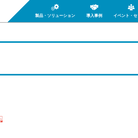
製品・ソリューション
導入事例
イベント・セ