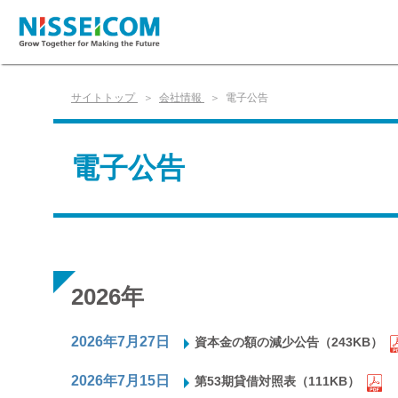
サイトトップ
会社情報
電子公告
電子公告
2026年
2026年7月27日
資本金の額の減少公告（243KB）
2026年7月15日
第53期貸借対照表（111KB）