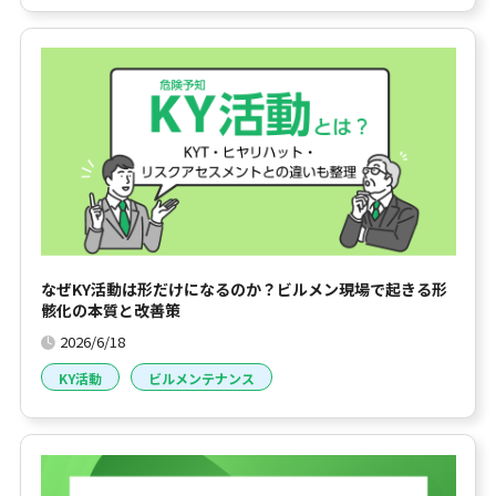
なぜKY活動は形だけになるのか？ビルメン現場で起きる形
骸化の本質と改善策
2026/6/18
KY活動
ビルメンテナンス