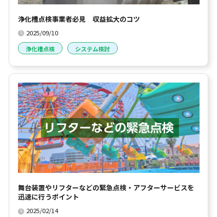
浄化槽点検事業者必見 収益拡大のコツ
2025/09/10
浄化槽点検
システム検討
舞台装置やリフターなどの緊急点検・アフターサービスを
迅速に行うポイント
2025/02/14