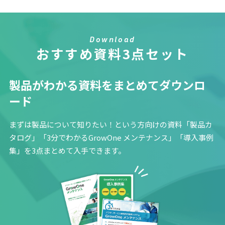
Download
おすすめ資料3点セット
製品がわかる資料をまとめてダウンロ
ード
まずは製品について知りたい！という方向けの資料「製品カ
タログ」「3分でわかるGrowOne メンテナンス」「導入事例
集」を3点まとめて入手できます。