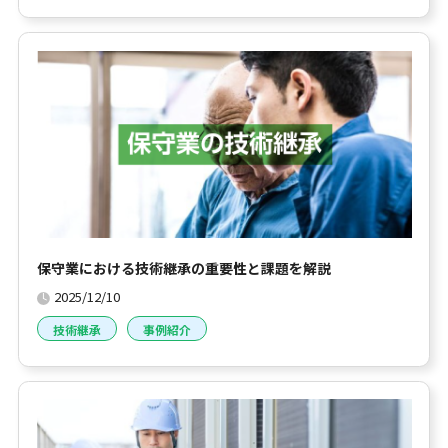
保守業における技術継承の重要性と課題を解説
2025/12/10
技術継承
事例紹介