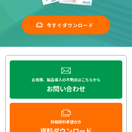
今すぐダウンロード
お見積、製品導入の不明点はこちらから
お問い合わせ
詳細資料希望の方
資料ダウンロード