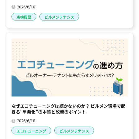
2026/6/18
点検履歴
ビルメンテナンス
なぜエコチューニングは続かないのか？ ビルメン現場で起
きる"単発化"の本質と改善のポイント
2026/6/18
エコチューニング
ビルメンテナンス