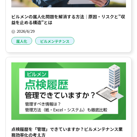
ビルメンの属人化問題を解消する方法｜原因・リスクと"収
益を止める構造"とは
2026/6/29
属人化
ビルメンテナンス
点検履歴を「管理」できていますか？ビルメンテナンス業
務効率化の考え方