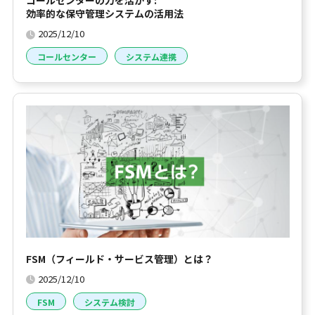
コールセンターの力を活かす:
効率的な保守管理システムの活用法
2025/12/10
コールセンター
システム連携
FSM（フィールド・サービス管理）とは？
2025/12/10
FSM
システム検討