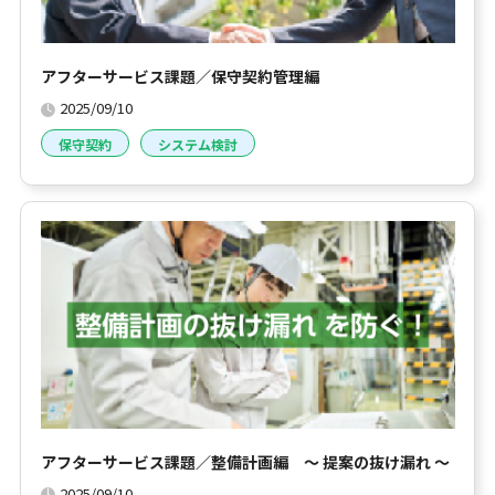
アフターサービス課題／保守契約管理編
2025/09/10
保守契約
システム検討
アフターサービス課題／整備計画編 ～ 提案の抜け漏れ ～
2025/09/10