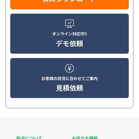
オンライン対応可!!
デモ依頼
お客様の状況に合わせてご案内
見積依頼
製品について
お役立ち情報