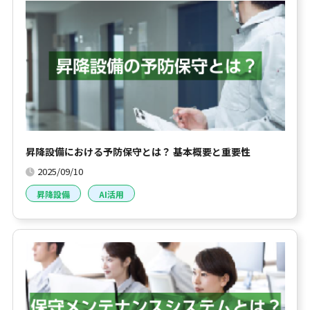
昇降設備における予防保守とは？ 基本概要と重要性
2025/09/10
昇降設備
AI活用