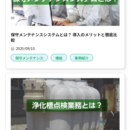
保守メンテナンスシステムとは？ 導入のメリットと徹底比
較
2025/09/10
保守メンテナンス
機能
事例紹介