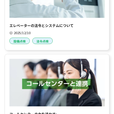
エレベーターの法令とシステムについて
2025/12/10
設備点検
法令点検