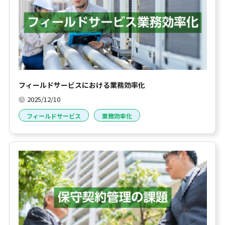
フィールドサービスにおける業務効率化
2025/12/10
フィールドサービス
業務効率化