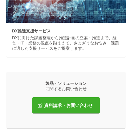
DX推進支援サービス
DXに向けた課題整理から推進計画の立案・推進まで、経
営・IT・業務の視点を踏まえて、さまざまなお悩み・課題
に適した支援サービスをご提案します。
製品・ソリューション
に関するお問い合わせ
資料請求・お問い合わせ