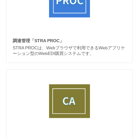
調達管理「STRA PROC」
STRA PROCは、Webブラウザで利用できるWebアプリケ
ーション型のWebEDI購買システムです。