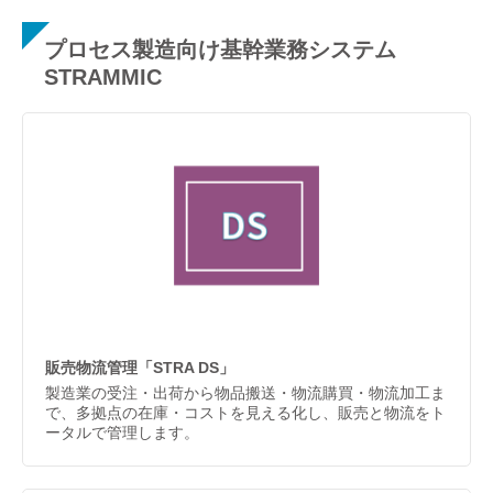
プロセス製造向け基幹業務システム
STRAMMIC
販売物流管理「STRA DS」
製造業の受注・出荷から物品搬送・物流購買・物流加工ま
で、多拠点の在庫・コストを見える化し、販売と物流をト
ータルで管理します。