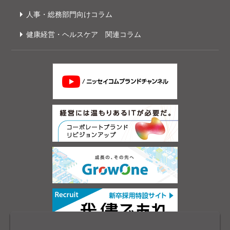
人事・総務部門向けコラム
健康経営・ヘルスケア 関連コラム