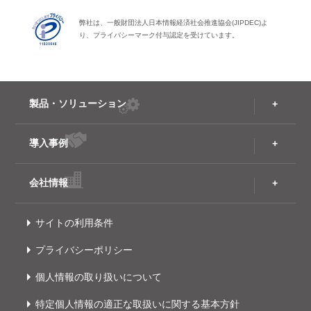
弊社は、一般財団法人日本情報経済社会推進協会(JIPDEC)よ
り、プライバシーマーク付与認定を受けています。
製品・ソリューション
導入事例
会社情報
サイトの利用条件
プライバシーポリシー
個人情報の取り扱いについて
特定個人情報の適正な取扱いに関する基本方針