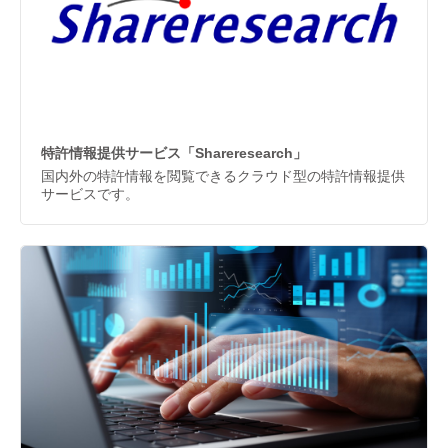
特許情報提供サービス「Shareresearch」
国内外の特許情報を閲覧できるクラウド型の特許情報提供
サービスです。