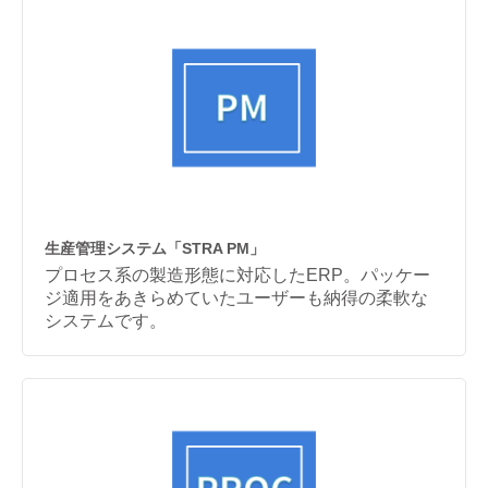
生産管理システム「STRA PM」
プロセス系の製造形態に対応したERP。パッケー
ジ適用をあきらめていたユーザーも納得の柔軟な
システムです。