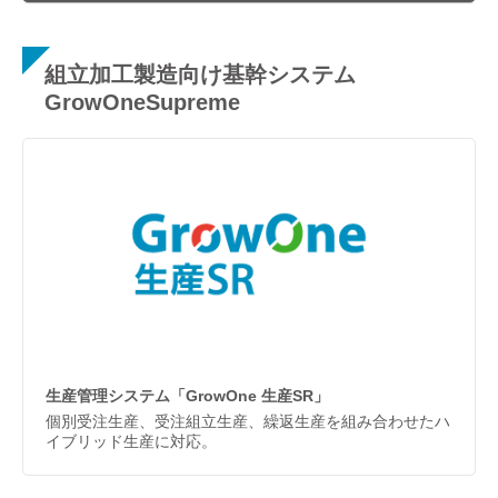
組立加工製造向け基幹システム
GrowOneSupreme
生産管理システム「GrowOne 生産SR」
個別受注生産、受注組立生産、繰返生産を組み合わせたハ
イブリッド生産に対応。