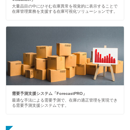
大量品目の中にひそむ在庫異常を視覚的に表示することで
在庫管理業務を支援する在庫可視化ソリューションです。
需要予測支援システム「ForecastPRO」
最適な手法による需要予測で、在庫の適正管理を実現でき
る需要予測支援システムです。