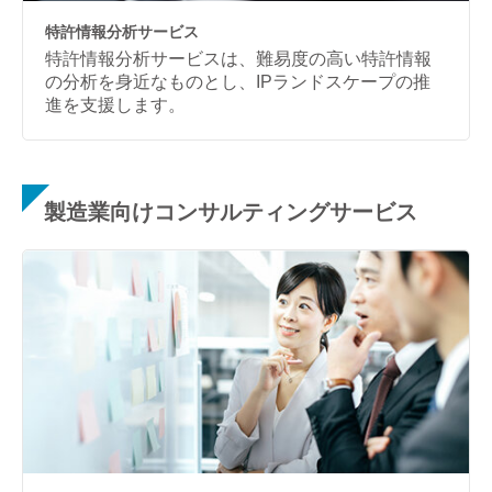
特許情報分析サービス
特許情報分析サービスは、難易度の高い特許情報
の分析を身近なものとし、IPランドスケープの推
進を支援します。
製造業向けコンサルティングサービス