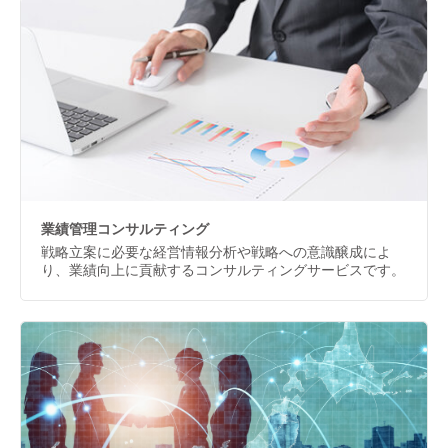
業績管理コンサルティング
戦略立案に必要な経営情報分析や戦略への意識醸成によ
り、業績向上に貢献するコンサルティングサービスです。