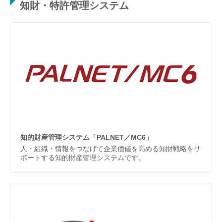
知財・特許管理システム
知的財産管理システム「PALNET／MC6」
人・組織・情報をつなげて企業価値を高める知財戦略をサ
ポートする知的財産管理システムです。