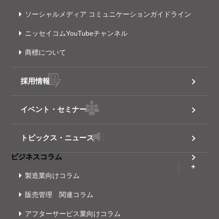
ソーシャルメディア コミュニケーションガイドライン
ニッセイコムYouTubeチャンネル
商標について
採用情報
イベント・セミナー
トピックス・ニュース
ビジネスコラム
製造業向けコラム
販売管理 関連コラム
アフターサービス業向けコラム