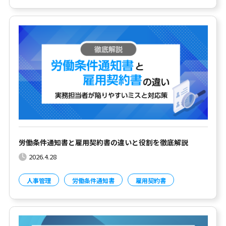
労働条件通知書と雇用契約書の違いと役割を徹底解説
2026.4.28
人事管理
労働条件通知書
雇用契約書