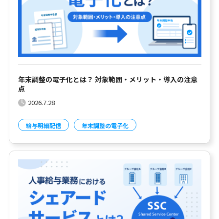
年末調整の電子化とは？ 対象範囲・メリット・導入の注意
点
2026.7.28
給与明細配信
年末調整の電子化