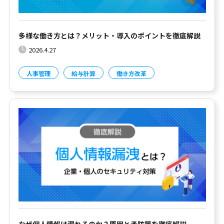
多様な働き方とは？メリット・導入のポイントを徹底解説
2026.4.27
人事管理
給与計算
働き方改革