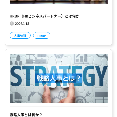
HRBP（HRビジネスパートナー）とは何か
2026.1.15
人事管理
HRBP
戦略人事とは何か？