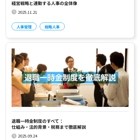
経営戦略と連動する人事の全体像
2025.11.21
人事管理
戦略人事
退職一時金制度のすべて：
仕組み・法的背景・税務まで徹底解説
2025.09.24