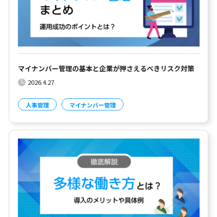
マイナンバー管理の基本と企業が押さえるべきリスク対策
2026.4.27
人事管理
マイナンバー管理