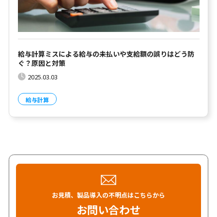
給与計算ミスによる給与の未払いや支給額の誤りはどう防
ぐ？原因と対策
2025.03.03
給与計算
お見積、製品導入の不明点はこちらから
お問い合わせ