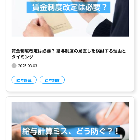
賃金制度改定は必要？ 給与制度の見直しを検討する理由と
タイミング
2025.03.03
給与計算
給与制度