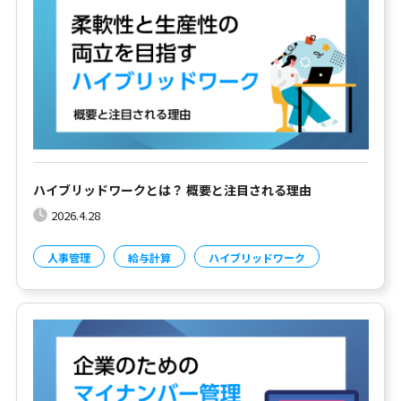
ハイブリッドワークとは？ 概要と注目される理由
2026.4.28
人事管理
給与計算
ハイブリッドワーク