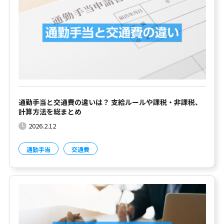
通勤手当と交通費の違いは？ 支給ルールや課税・非課税、
計算方法を総まとめ
2026.2.12
通勤手当
交通費