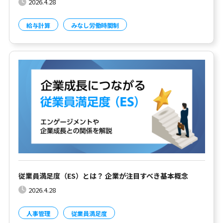
2026.4.28
給与計算
みなし労働時間制
従業員満足度（ES）とは？ 企業が注目すべき基本概念
2026.4.28
人事管理
従業員満足度