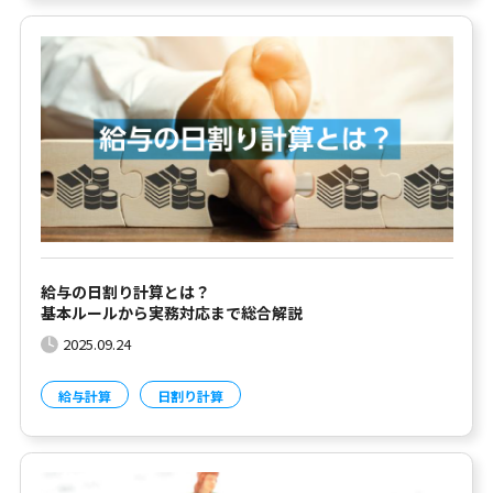
給与の日割り計算とは？
基本ルールから実務対応まで総合解説
2025.09.24
給与計算
日割り計算