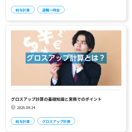
給与計算
退職一時金
グロスアップ計算の基礎知識と実務でのポイント
2025.09.24
給与計算
グロスアップ計算