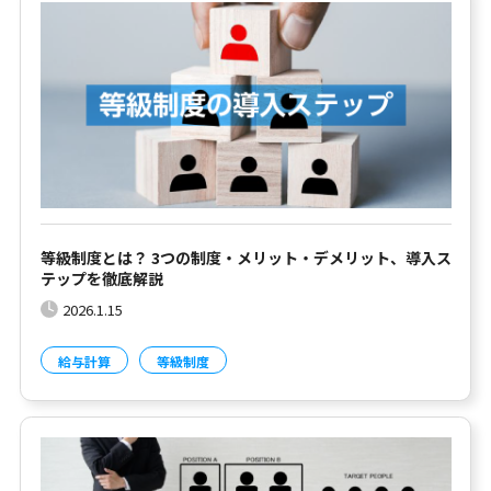
等級制度とは？ 3つの制度・メリット・デメリット、導入ス
テップを徹底解説
2026.1.15
給与計算
等級制度