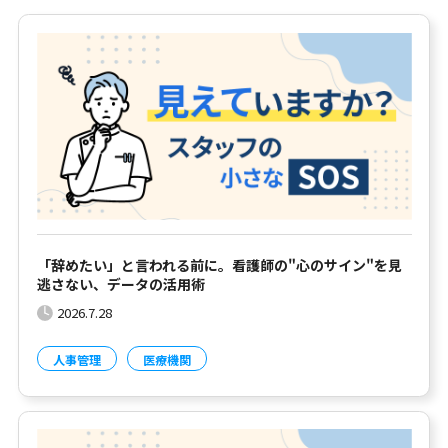
「辞めたい」と言われる前に。看護師の"心のサイン"を見
逃さない、データの活用術
2026.7.28
人事管理
医療機関