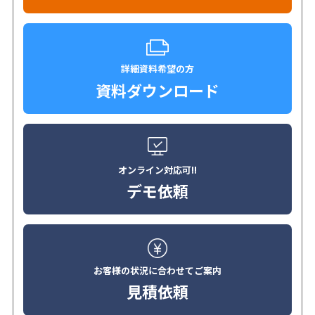
詳細資料希望の方
資料ダウンロード
オンライン対応可!!
デモ依頼
お客様の状況に合わせてご案内
見積依頼