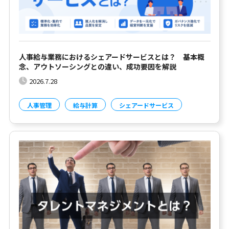
人事給与業務におけるシェアードサービスとは？ 基本概
念、アウトソーシングとの違い、成功要因を解説
2026.7.28
人事管理
給与計算
シェアードサービス