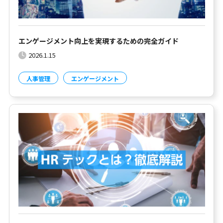
エンゲージメント向上を実現するための完全ガイド
2026.1.15
人事管理
エンゲージメント