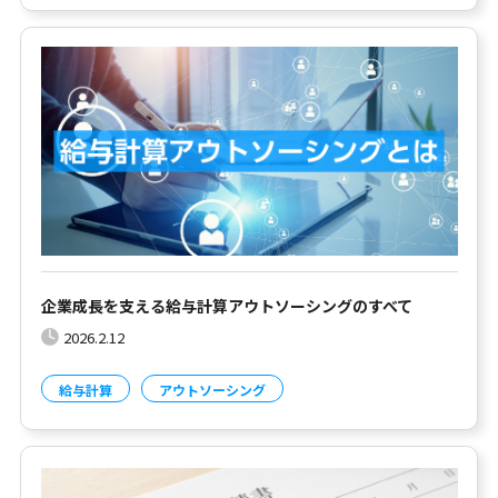
企業成長を支える給与計算アウトソーシングのすべて
2026.2.12
給与計算
アウトソーシング