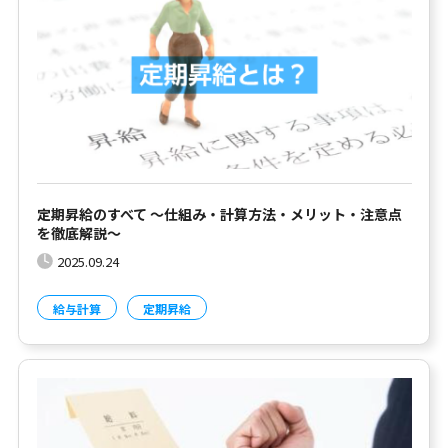
定期昇給のすべて ～仕組み・計算方法・メリット・注意点
を徹底解説～
2025.09.24
給与計算
定期昇給