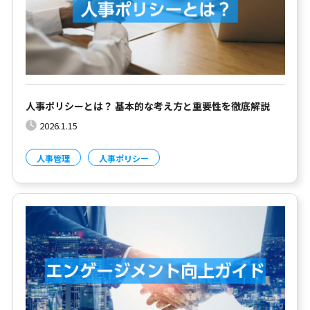
人事ポリシーとは？ 基本的な考え方と重要性を徹底解説
2026.1.15
人事管理
人事ポリシー