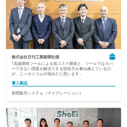
株式会社日刊工業新聞社様
｢高速開発ツールによる低コスト開発と、ツールではカバ
ーできない課題を解決できる技術力を兼ね備えているの
が、ニッセイコムの強みだと思います」
導入製品
新聞販売システム（マイグレーション）