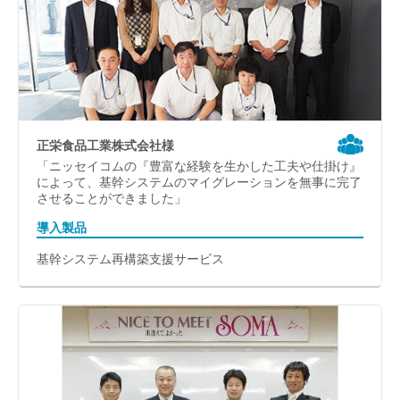
正栄食品工業株式会社様
「ニッセイコムの『豊富な経験を生かした工夫や仕掛け』
によって、基幹システムのマイグレーションを無事に完了
させることができました」
導入製品
基幹システム再構築支援サービス