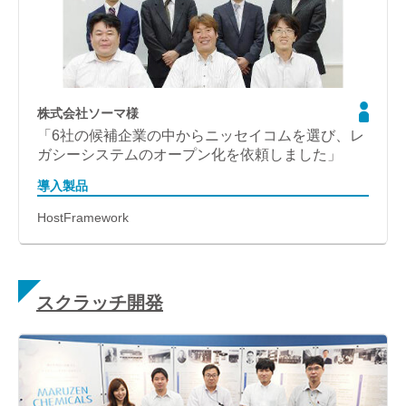
株式会社ソーマ様
「6社の候補企業の中からニッセイコムを選び、レ
ガシーシステムのオープン化を依頼しました」
導入製品
HostFramework
スクラッチ開発