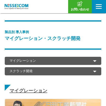
お問い合わせ
製品別 導入事例
マイグレーション・スクラッチ開発
マイグレーション
スクラッチ開発
マイグレーション