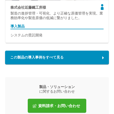
株式会社近藤鐵工所様
製造の進捗管理・可視化、より正確な原価管理を実現。業
務効率化や製造原価の低減に繋がりました。
導入製品
システムの受託開発
この製品の導入事例をすべて見る
製品・ソリューション
に関するお問い合わせ
資料請求・お問い合わせ