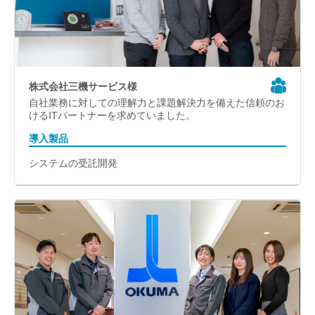
株式会社三機サービス様
自社業務に対しての理解力と課題解決力を備えた信頼のお
けるITパートナーを求めていました。
導入製品
システムの受託開発