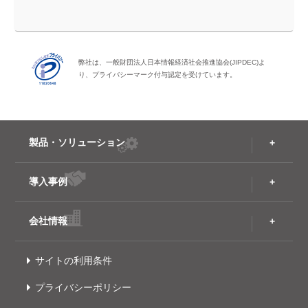
弊社は、一般財団法人日本情報経済社会推進協会(JIPDEC)よ
り、プライバシーマーク付与認定を受けています。
製品・ソリューション
導入事例
会社情報
サイトの利用条件
プライバシーポリシー