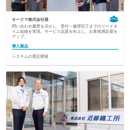
オークマ株式会社様
問い合わせ履歴を活かし、受付～修理完了までのリードタ
イム短縮を実現。サービス品質を向上し、お客様満足度を
アップ。
導入製品
システムの受託開発