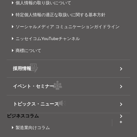
個人情報の取り扱いについて
特定個人情報の適正な取扱いに関する基本方針
ソーシャルメディア コミュニケーションガイドライン
ニッセイコムYouTubeチャンネル
商標について
採用情報
イベント・セミナー
トピックス・ニュース
ビジネスコラム
製造業向けコラム