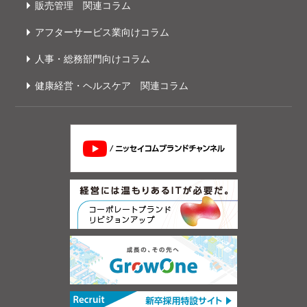
販売管理 関連コラム
アフターサービス業向けコラム
人事・総務部門向けコラム
健康経営・ヘルスケア 関連コラム