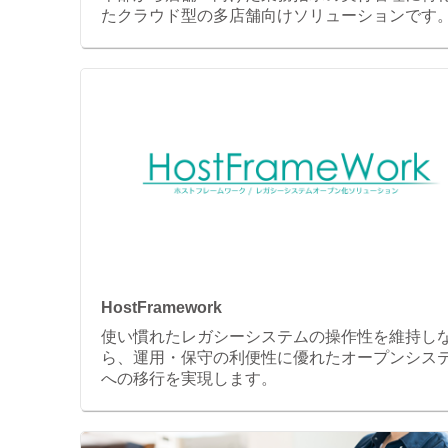
たクラウド型の多店舗向けソリューションです
HostFramework
使い慣れたレガシーシステムの操作性を維持し
ら、運用・保守の利便性に優れたオープンシス
への移行を実現します。