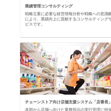
業績管理コンサルティング
戦略立案に必要な経営情報分析や戦略への意識
により、業績向上に貢献するコンサルティング
ビスです。
チェーンストア向け店舗支援システム「店番長
本部から店舗へ向けた業務指示の実行管理に特