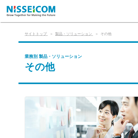
サイトトップ
製品・ソリューション
その他
業務別 製品・ソリューション
その他