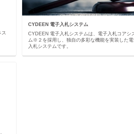
CYDEEN 電子入札システム
ネス
CYDEEN 電子入札システムは、電子入札コアシ
ム※２を採用し、独自の多彩な機能を実装した電
入札システムです。
」