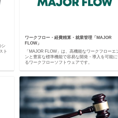
ワークフロー・経費精算・就業管理「MAJOR
FLOW」
のシ
スト
「MAJOR FLOW」は、高機能なワークフローエ
ンと豊富な標準機能で容易な開発・導入を可能に
るワークフローソフトウェアです。