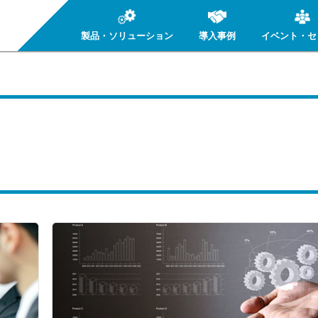
製品・ソリューション
導入事例
イベント・セ