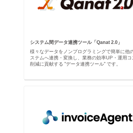
システム間データ連携ツール「Qanat 2.0」
様々なデータをノンプログラミングで簡単に他
ステムへ連携・変換し、業務の効率UP・運用コ
削減に貢献する ”データ連携ツール” です。