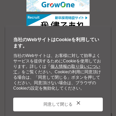
当社のWebサイトはCookieを利用してい
ます。
当社のWebサイトは、お客様に対して効率よく
サービスを提供するためにCookieを使用してお
ります。詳しくは「
個人情報の取り扱いについ
て
」をご覧ください。Cookieの利用に同意頂け
る場合は、「同意して閉じる」ボタンを押して
ください。同意頂けない場合は、ブラウザの
Cookieの設定を無効化してください。
同意して閉じる