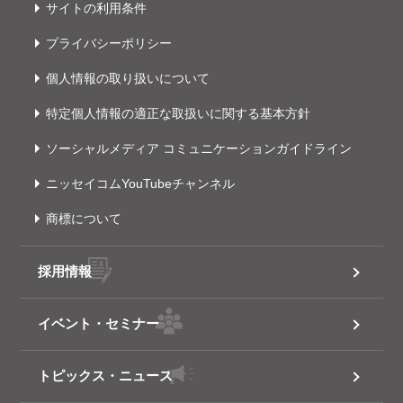
サイトの利用条件
プライバシーポリシー
個人情報の取り扱いについて
特定個人情報の適正な取扱いに関する基本方針
ソーシャルメディア コミュニケーションガイドライン
ニッセイコムYouTubeチャンネル
商標について
採用情報
イベント・セミナー
トピックス・ニュース