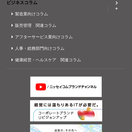
ビジネスコラム
製造業向けコラム
販売管理 関連コラム
アフターサービス業向けコラム
人事・総務部門向けコラム
健康経営・ヘルスケア 関連コラム