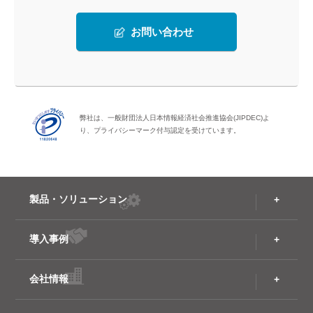
お問い合わせ
弊社は、一般財団法人日本情報経済社会推進協会(JIPDEC)よ
り、プライバシーマーク付与認定を受けています。
製品・ソリューション
導入事例
会社情報