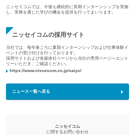
ニッセイコムでは、今後も継続的に長期インターンシップを実施
し、実務を通じた学びの機会を提供を行ってまいります。
ニッセイコムの採用サイト
当社では、毎年春ごろに夏期インターンシップおよび仕事体験イ
ベントの受け付けを行っております。
採用サイトおよび各媒体社ページから当社の専用ページへエント
リーいただき、ご確認ください。
https://www.nisseicom.co.jp/saiyo/
ニュース一覧へ戻る
ニッセイコム
に関するお問い合わせ