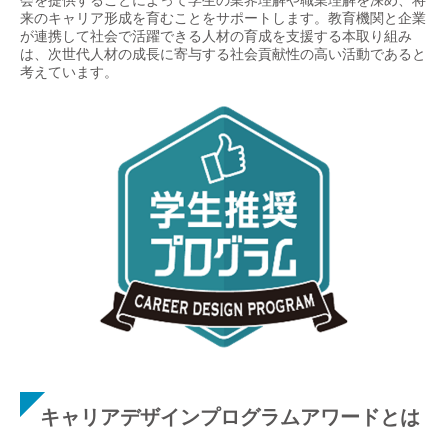
会を提供することによって学生の業界理解や職業理解を深め、将
来のキャリア形成を育むことをサポートします。教育機関と企業
が連携して社会で活躍できる人材の育成を支援する本取り組み
は、次世代人材の成長に寄与する社会貢献性の高い活動であると
考えています。
キャリアデザインプログラムアワードとは