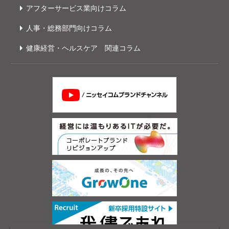
アフターサービス業向けコラム
人事・総務部門向けコラム
健康経営・ヘルスケア 関連コラム