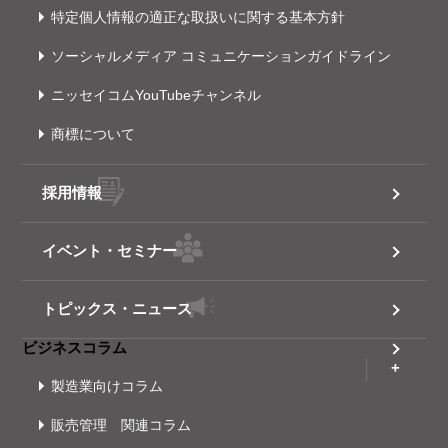
特定個人情報の適正な取扱いに関する基本方針
ソーシャルメディア コミュニケーションガイドライン
ニッセイコムYouTubeチャンネル
商標について
採用情報
イベント・セミナー
トピックス・ニュース
ビジネスコラム
製造業向けコラム
販売管理 関連コラム