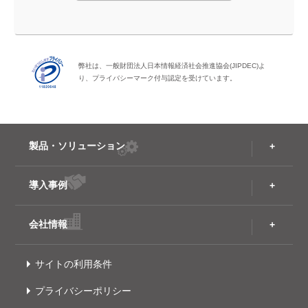
弊社は、一般財団法人日本情報経済社会推進協会(JIPDEC)よ
り、プライバシーマーク付与認定を受けています。
製品・ソリューション
導入事例
会社情報
サイトの利用条件
プライバシーポリシー