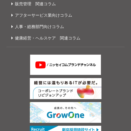
販売管理 関連コラム
アフターサービス業向けコラム
人事・総務部門向けコラム
健康経営・ヘルスケア 関連コラム