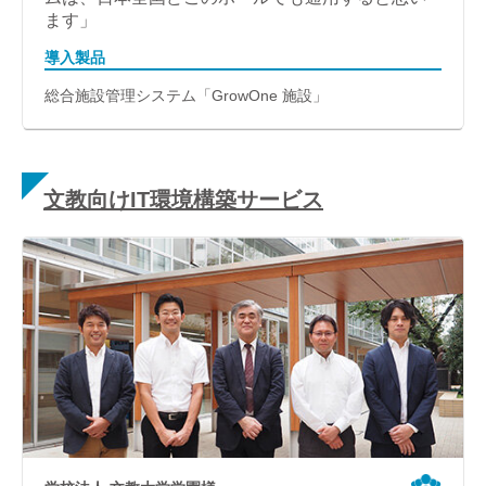
ます」
導入製品
総合施設管理システム「GrowOne 施設」
文教向けIT環境構築サービス