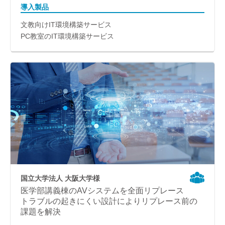
導入製品
文教向けIT環境構築サービス
PC教室のIT環境構築サービス
国立大学法人 大阪大学様
医学部講義棟のAVシステムを全面リプレース
トラブルの起きにくい設計によりリプレース前の
課題を解決