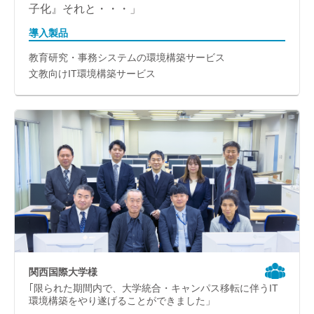
子化』それと・・・」
導入製品
教育研究・事務システムの環境構築サービス
文教向けIT環境構築サービス
関西国際大学様
｢限られた期間内で、大学統合・キャンパス移転に伴うIT
環境構築をやり遂げることができました」