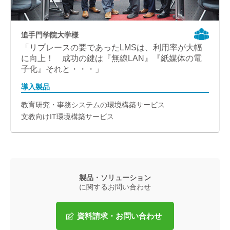
追手門学院大学様
「リプレースの要であったLMSは、利用率が大幅
に向上！ 成功の鍵は『無線LAN』『紙媒体の電
子化』それと・・・」
導入製品
教育研究・事務システムの環境構築サービス
文教向けIT環境構築サービス
製品・ソリューション
に関するお問い合わせ
資料請求・お問い合わせ