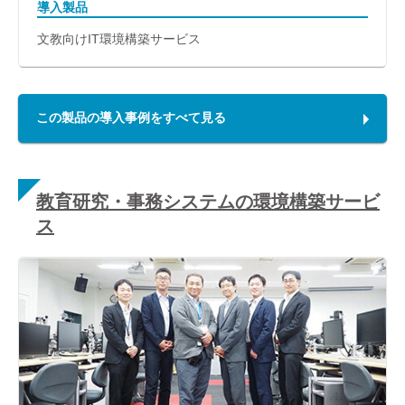
導入製品
文教向けIT環境構築サービス
この製品の導入事例をすべて見る
教育研究・事務システムの環境構築サービ
ス