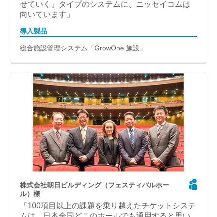
せていく』タイプのシステムに、ニッセイコムは
向いています」
導入製品
総合施設管理システム「GrowOne 施設」
株式会社朝日ビルディング（フェスティバルホー
ル）様
「100項目以上の課題を乗り越えたチケットシステ
ムは、日本全国どこのホールでも通用すると思い