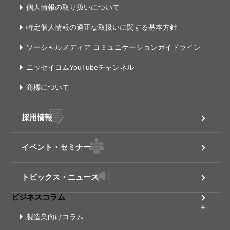
個人情報の取り扱いについて
特定個人情報の適正な取扱いに関する基本方針
ソーシャルメディア コミュニケーションガイドライン
ニッセイコムYouTubeチャンネル
商標について
採用情報
イベント・セミナー
トピックス・ニュース
ビジネスコラム
製造業向けコラム