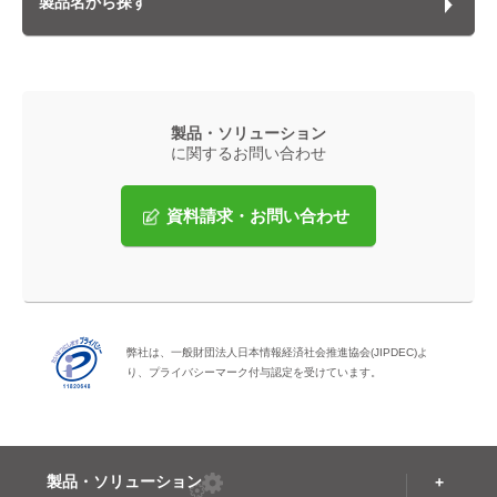
製品名から探す
製品・ソリューション
に関するお問い合わせ
資料請求・お問い合わせ
弊社は、一般財団法人日本情報経済社会推進協会(JIPDEC)よ
り、プライバシーマーク付与認定を受けています。
製品・ソリューション