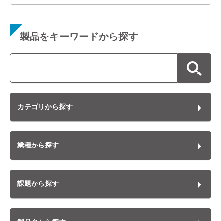
製品をキーワードから探す
検索
カテゴリから探す
業種から探す
課題から探す