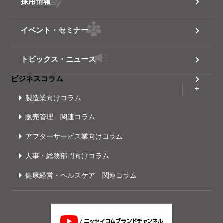
採用情報
イベント・セミナー
トピックス・ニュース
ビジネスコラム
製造業向けコラム
販売管理 関連コラム
アフターサービス業向けコラム
人事・総務部門向けコラム
健康経営・ヘルスケア 関連コラム