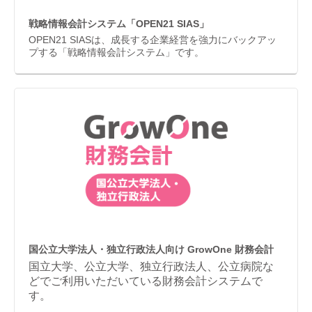
戦略情報会計システム「OPEN21 SIAS」
OPEN21 SIASは、成長する企業経営を強力にバックアッ
プする「戦略情報会計システム」です。
国公立大学法人・独立行政法人向け GrowOne 財務会計
国立大学、公立大学、独立行政法人、公立病院な
どでご利用いただいている財務会計システムで
す。