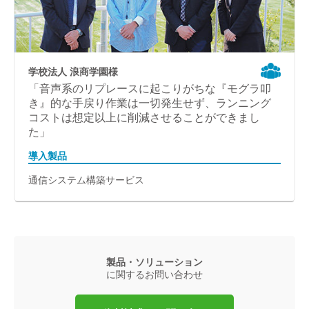
学校法人 浪商学園様
「音声系のリプレースに起こりがちな『モグラ叩
き』的な手戻り作業は一切発生せず、ランニング
コストは想定以上に削減させることができまし
た」
導入製品
通信システム構築サービス
製品・ソリューション
に関するお問い合わせ