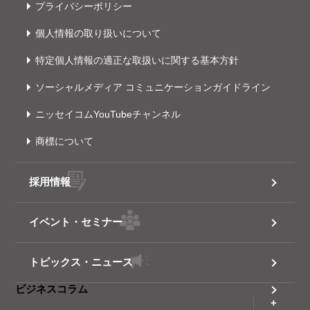
プライバシーポリシー
個人情報の取り扱いについて
特定個人情報の適正な取扱いに関する基本方針
ソーシャルメディア コミュニケーションガイドライン
ニッセイコムYouTubeチャンネル
商標について
採用情報
イベント・セミナー
トピックス・ニュース
ビジネスコラム