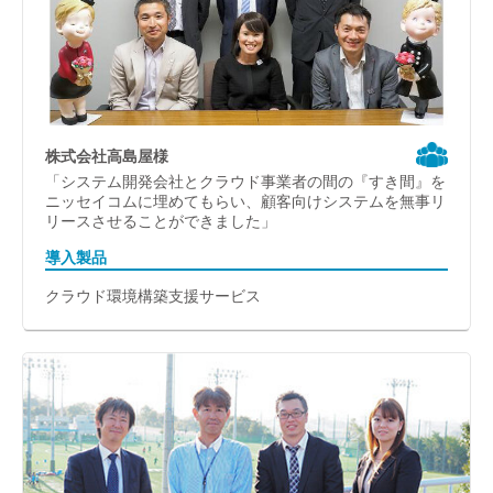
株式会社高島屋様
「システム開発会社とクラウド事業者の間の『すき間』を
ニッセイコムに埋めてもらい、顧客向けシステムを無事リ
リースさせることができました」
導入製品
クラウド環境構築支援サービス