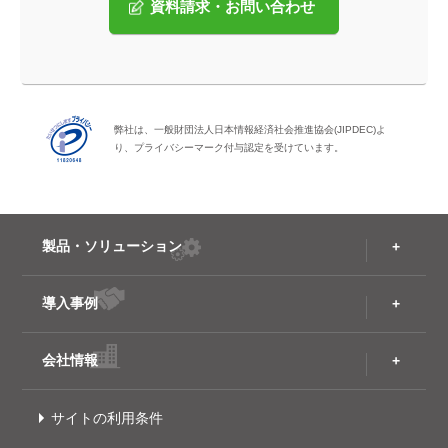
資料請求・お問い合わせ
弊社は、一般財団法人日本情報経済社会推進協会(JIPDEC)よ
り、プライバシーマーク付与認定を受けています。
製品・ソリューション
導入事例
会社情報
サイトの利用条件