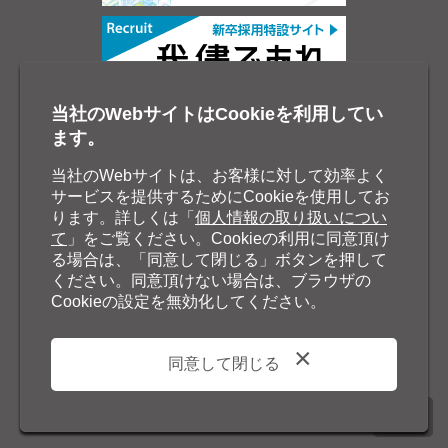
当社のWebサイトはCookieを利用してい
ます。
当社のWebサイトは、お客様に対して効率よく
サービスを提供するためにCookieを使用してお
ります。詳しくは「
個人情報の取り扱いについ
て
」をご覧ください。Cookieの利用に同意頂け
る場合は、「同意して閉じる」ボタンを押して
ください。同意頂けない場合は、ブラウザの
Cookieの設定を無効化してください。
同意して閉じる
©2026 Nisseicom, Limited