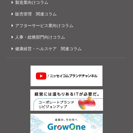
製造業向けコラム
販売管理 関連コラム
アフターサービス業向けコラム
人事・総務部門向けコラム
健康経営・ヘルスケア 関連コラム