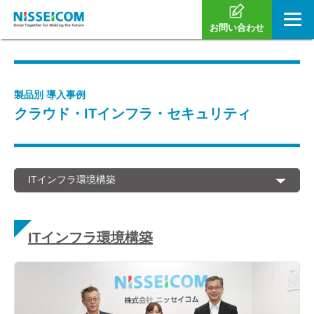
お問い合わせ
製品別 導入事例
クラウド・ITインフラ・セキュリティ
ITインフラ環境構築
ITインフラ環境構築