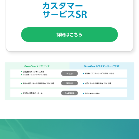
詳細はこちら