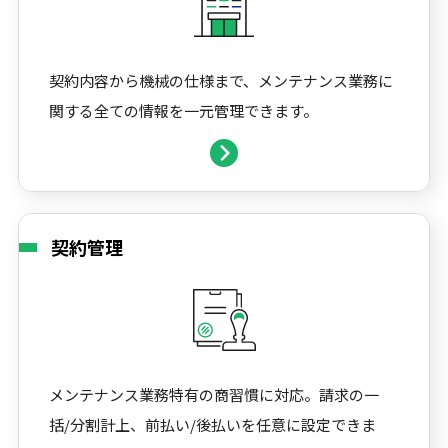
契約内容から機械の仕様まで、メンテナンス業務に
関する全ての情報を一元管理できます。
契約管理
メンテナンス業務特有の商習慣に対応。請求の一
括/分割計上、前払い/後払いを任意に設定できま