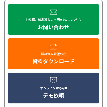
お見積、製品導入の不明点はこちらから
お問い合わせ
詳細資料希望の方
資料ダウンロード
オンライン対応可!!
デモ依頼