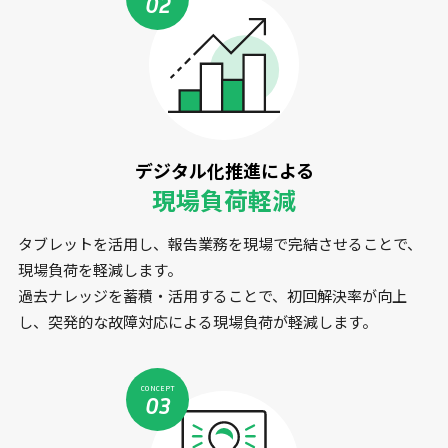
02
デジタル化推進による
現場負荷軽減
タブレットを活用し、報告業務を現場で完結させることで、
現場負荷を軽減します。
過去ナレッジを蓄積・活用することで、初回解決率が向上
し、突発的な故障対応による現場負荷が軽減します。
CONCEPT
03