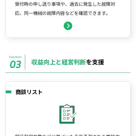
受付時の申し送り事項や、過去に発生した故障対
応、同一機械の故障内容などを確認できます。
Function
収益向上と経営判断
を支援
03
商談リスト