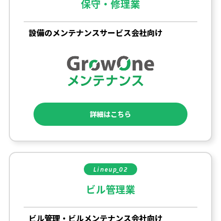
保守・修理業
設備のメンテナンスサービス会社向け
詳細はこちら
Lineup_02
ビル管理業
ビル管理・ビルメンテナンス会社向け