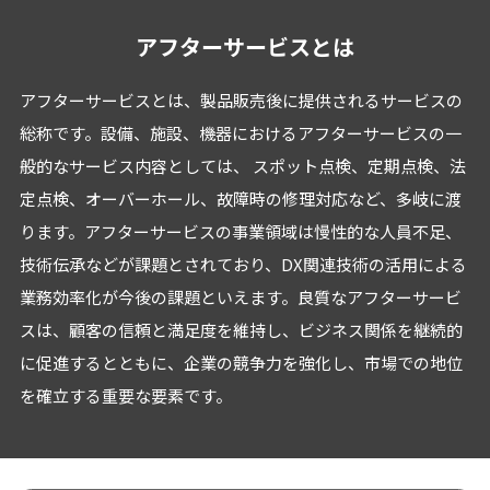
アフターサービスとは
アフターサービスとは、製品販売後に提供されるサービスの
総称です。設備、施設、機器におけるアフターサービスの一
般的なサービス内容としては、 スポット点検、定期点検、法
定点検、オーバーホール、故障時の修理対応など、多岐に渡
ります。アフターサービスの事業領域は慢性的な人員不足、
技術伝承などが課題とされており、DX関連技術の活用による
業務効率化が今後の課題といえます。良質なアフターサービ
スは、顧客の信頼と満足度を維持し、ビジネス関係を継続的
に促進するとともに、企業の競争力を強化し、市場での地位
を確立する重要な要素です。