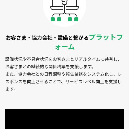
プラットフ
お客さま・協力会社・設備と
繋がる
ォーム
設備状況や不具合状況をお客さまとリアルタイムに共有し、
お客さまとの継続的な関係構築を支援します。
また、協力会社との日程調整や報告業務をシステム化し、レ
スポンスを向上させることで、サービスレベル向上を支援し
ます。