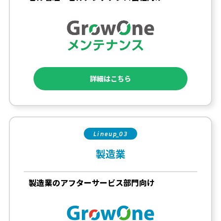
詳細はこちら
Lineup_03
製造業
製造業のアフターサービス部門向け