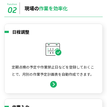
Function
現場の
作業を効率化
02
日程調整
定期点検の予定や作業禁止日などを登録しておくこ
とで、月別の作業予定計画表を自動作成できます。
作業入力