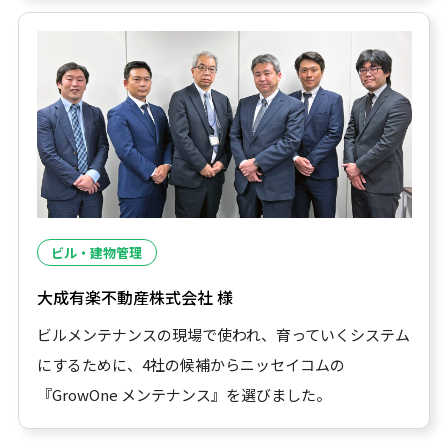
ビル・建物管理
大成有楽不動産株式会社 様
ビルメンテナンスの現場で使われ、育っていくシステム
にするために、4社の候補からニッセイコムの
『GrowOne メンテナンス』を選びました。