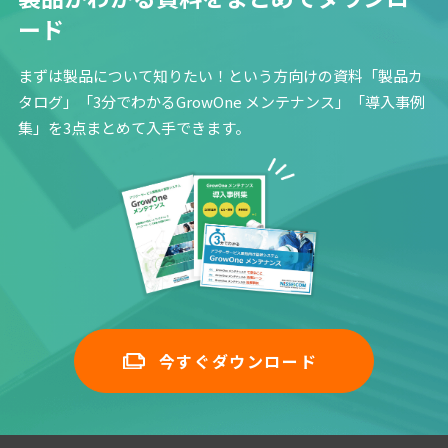
ード
まずは製品について知りたい！という方向けの資料「製品カ
タログ」「3分でわかるGrowOne メンテナンス」「導入事例
集」を3点まとめて入手できます。
今すぐダウンロード