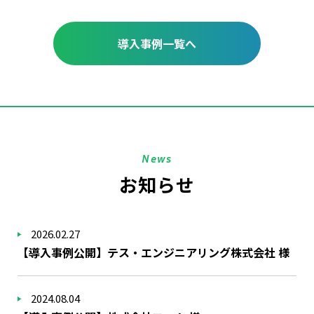
導入事例一覧へ
News
お知らせ
2026.02.27
【導入事例公開】テス・エンジニアリング株式会社 様
2024.08.04