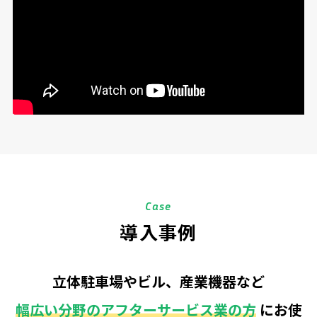
Case
導入事例
立体駐車場やビル、産業機器など
幅広い分野のアフターサービス業の方
にお使