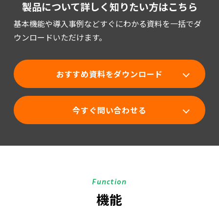
製品について詳しく知りたい方はこちら
基本機能や導入事例などすぐにわかる資料を一括でダ
ウンロードいただけます。
おすすめ資料をダウンロード
今すぐ問い合わせる
Function
機能