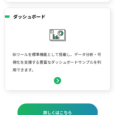
ダッシュボード
BIツールを標準機能として搭載し、データ分析・可
視化を支援する豊富なダッシュボードサンプルを利
用できます。
詳しくはこちら