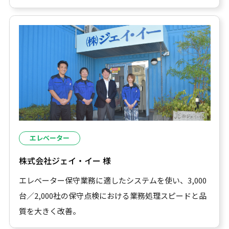
エレベーター
株式会社ジェイ・イー 様
エレベーター保守業務に適したシステムを使い、3,000
台／2,000社の保守点検における業務処理スピードと品
質を大きく改善。