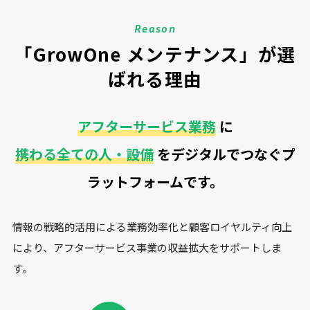
Reason
「GrowOne メンテナンス」が選
ばれる理由
アフターサービス業務
に
携わる全ての人・設備
を
デジタルでつなぐプ
ラットフォームです。
情報の戦略的活用による業務効率化と顧客ロイヤルティ向上
により、アフターサービス事業の収益拡大をサポートしま
す。