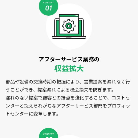
CONCEPT
01
アフターサービス業務の
収益拡大
部品や設備の交換時期の把握により、営業提案を漏れなく行
うことができ、提案漏れによる機会損失を防ぎます。
漏れのない提案で顧客との接点を強化することで、コストセ
ンターと捉えられがちなアフターサービス部門をプロフィッ
トセンターに変革します。
CONCEPT