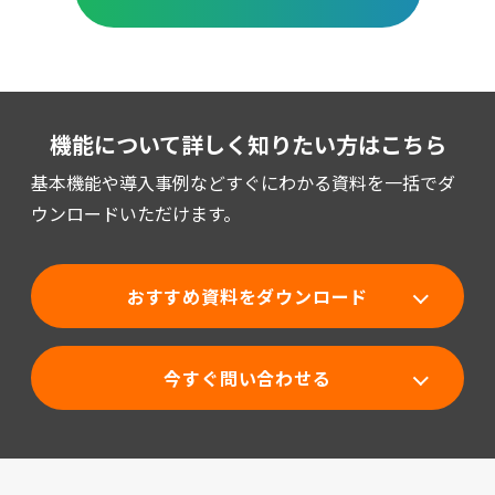
機能について詳しく知りたい方はこちら
基本機能や導入事例などすぐにわかる資料を一括でダ
ウンロードいただけます。
おすすめ資料をダウンロード
今すぐ問い合わせる