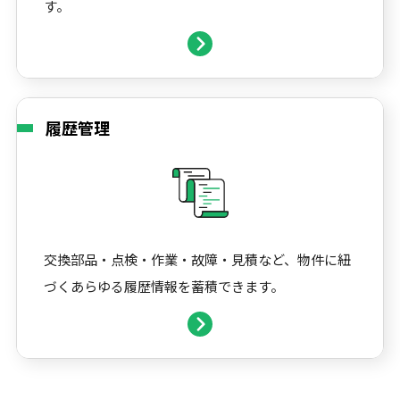
す。
履歴管理
交換部品・点検・作業・故障・見積など、物件に紐
づくあらゆる履歴情報を蓄積できます。