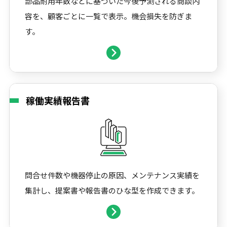
部品耐用年数などに基づいた今後予測される商談内
容を、顧客ごとに一覧で表示。機会損失を防ぎま
す。
稼働実績報告書
問合せ件数や機器停止の原因、メンテナンス実績を
集計し、提案書や報告書のひな型を作成できます。