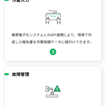
帳票電子化システムとのAPI連携により、現場で作
成した報告書を作業実績データに紐付けできます。
故障管理