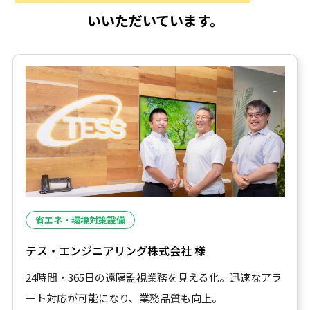
いいただいています。
省エネ・環境対策設備
テス・エンジニアリング株式会社 様
24時間・365日の遠隔監視業務を見える化。迅速なアラ
ート対応が可能になり、業務品質も向上。