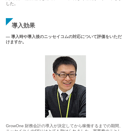
した。
導入効果
— 導入時や導入後のニッセイコムの対応について評価をいただ
けますか。
GrowOne 財務会計の導入が決定してから稼働するまでの期間、