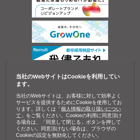
当社のWebサイトはCookieを利用してい
ます。
当社のWebサイトは、お客様に対して効率よく
サービスを提供するためにCookieを使用してお
ります。詳しくは「
個人情報の取り扱いについ
て
」をご覧ください。Cookieの利用に同意頂け
る場合は、「同意して閉じる」ボタンを押して
ください。同意頂けない場合は、ブラウザの
Cookieの設定を無効化してください。