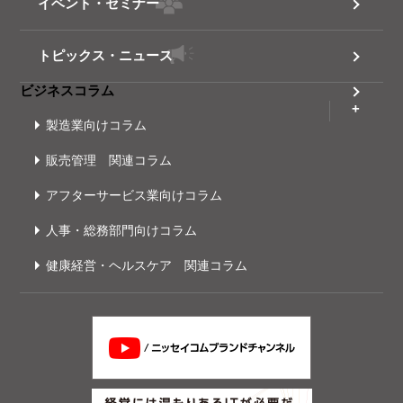
イベント・セミナー
トピックス・ニュース
ビジネスコラム
製造業向けコラム
販売管理 関連コラム
アフターサービス業向けコラム
人事・総務部門向けコラム
健康経営・ヘルスケア 関連コラム