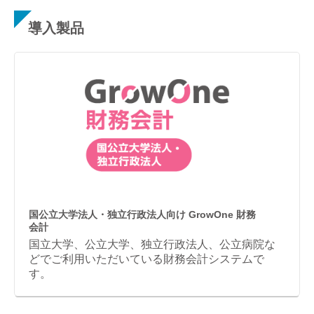
導入製品
国公立大学法人・独立行政法人向け GrowOne 財務
会計
国立大学、公立大学、独立行政法人、公立病院な
どでご利用いただいている財務会計システムで
す。