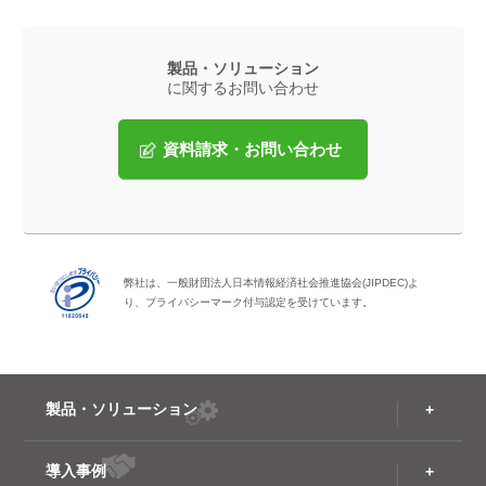
製品・ソリューション
に関するお問い合わせ
資料請求・お問い合わせ
弊社は、一般財団法人日本情報経済社会推進協会(JIPDEC)よ
り、プライバシーマーク付与認定を受けています。
製品・ソリューション
導入事例