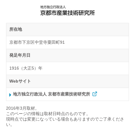
所在地
京都市下京区中堂寺粟田町91
発足年月日
1916（大正5）年
Webサイト
地方独立行政法人 京都市産業技術研究所
2016年3月取材。
このページの情報は取材日時点のものです。
現時点では変更になっている場合もありますのでご了承くださ
い。