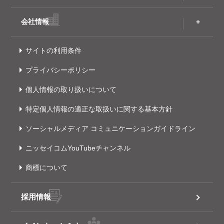
会社情報
サイトの利用条件
プライバシーポリシー
個人情報の取り扱いについて
特定個人情報の適正な取扱いに関する基本方針
ソーシャルメディア コミュニケーションガイドライン
ニッセイコムYouTubeチャンネル
商標について
採用情報