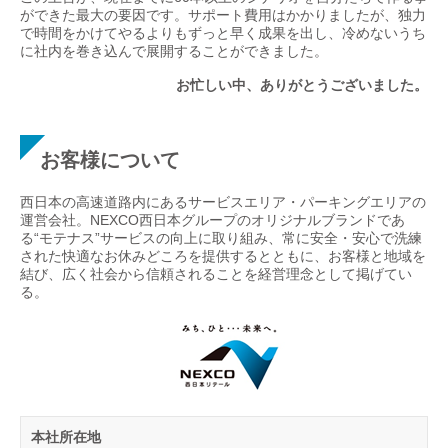
ができた最大の要因です。サポート費用はかかりましたが、独力
で時間をかけてやるよりもずっと早く成果を出し、冷めないうち
に社内を巻き込んで展開することができました。
お忙しい中、ありがとうございました。
お客様について
西日本の高速道路内にあるサービスエリア・パーキングエリアの
運営会社。NEXCO西日本グループのオリジナルブランドであ
る“モテナス”サービスの向上に取り組み、常に安全・安心で洗練
された快適なお休みどころを提供するとともに、お客様と地域を
結び、広く社会から信頼されることを経営理念として掲げてい
る。
本社所在地