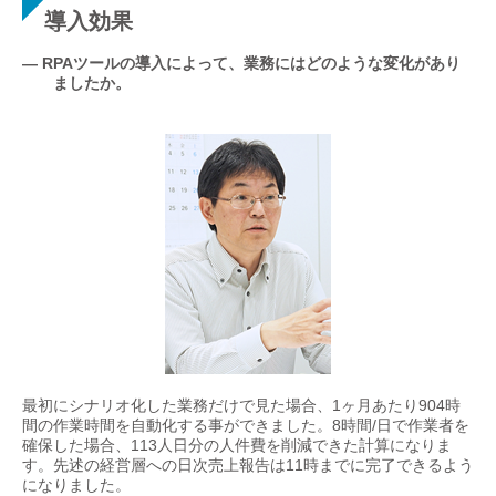
導入効果
— RPAツールの導入によって、業務にはどのような変化があり
ましたか。
最初にシナリオ化した業務だけで見た場合、1ヶ月あたり904時
間の作業時間を自動化する事ができました。8時間/日で作業者を
確保した場合、113人日分の人件費を削減できた計算になりま
す。先述の経営層への日次売上報告は11時までに完了できるよう
になりました。