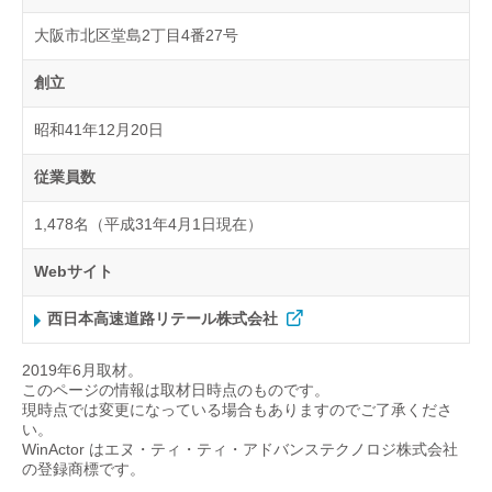
大阪市北区堂島2丁目4番27号
創立
昭和41年12月20日
従業員数
1,478名（平成31年4月1日現在）
Webサイト
西日本高速道路リテール株式会社
2019年6月取材。
このページの情報は取材日時点のものです。
現時点では変更になっている場合もありますのでご了承くださ
い。
WinActor はエヌ・ティ・ティ・アドバンステクノロジ株式会社
の登録商標です。