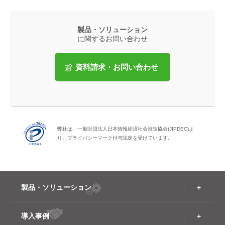
製品・ソリューション
に関するお問い合わせ
資料請求・お問い合わせ
弊社は、一般財団法人日本情報経済社会推進協会(JIPDEC)よ
り、プライバシーマーク付与認定を受けています。
製品・ソリューション
導入事例