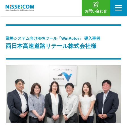
お問い合わせ
業務システム向けRPAツール「WinActor」 導入事例
西日本高速道路リテール株式会社様