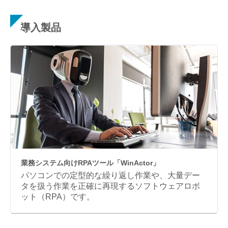
導入製品
業務システム向けRPAツール「WinActor」
パソコンでの定型的な繰り返し作業や、大量デー
タを扱う作業を正確に再現するソフトウェアロボ
ット（RPA）です。