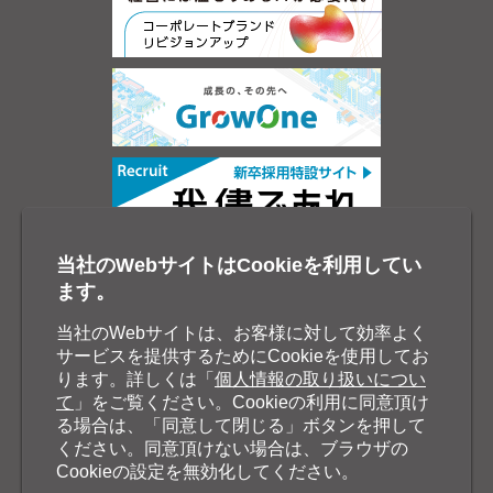
当社のWebサイトはCookieを利用してい
ます。
当社のWebサイトは、お客様に対して効率よく
サービスを提供するためにCookieを使用してお
ります。詳しくは「
個人情報の取り扱いについ
て
」をご覧ください。Cookieの利用に同意頂け
る場合は、「同意して閉じる」ボタンを押して
ください。同意頂けない場合は、ブラウザの
Cookieの設定を無効化してください。