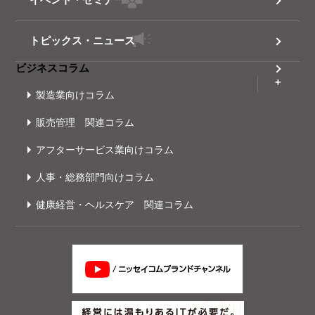
トピックス・ニュース
ビジネスコラム
製造業向けコラム
販売管理 関連コラム
アフターサービス業向けコラム
人事・総務部門向けコラム
健康経営・ヘルスケア 関連コラム