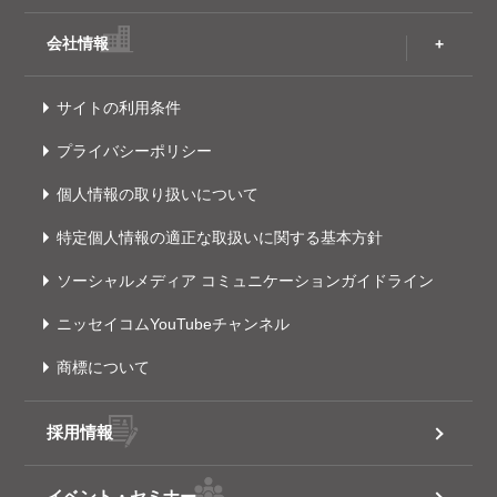
会社情報
サイトの利用条件
プライバシーポリシー
個人情報の取り扱いについて
特定個人情報の適正な取扱いに関する基本方針
ソーシャルメディア コミュニケーションガイドライン
ニッセイコムYouTubeチャンネル
商標について
採用情報
イベント・セミナー