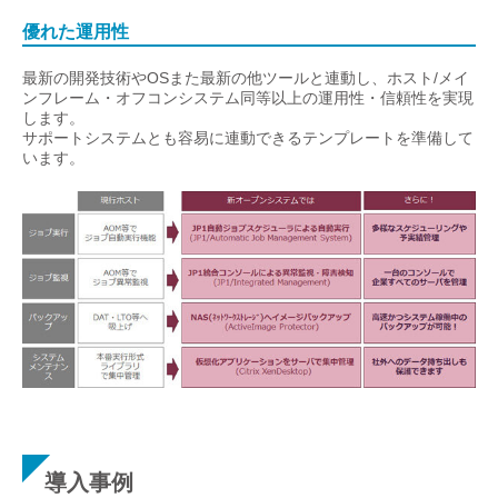
優れた運用性
最新の開発技術やOSまた最新の他ツールと連動し、ホスト/メイ
ンフレーム・オフコンシステム同等以上の運用性・信頼性を実現
します。
サポートシステムとも容易に連動できるテンプレートを準備して
います。
導入事例