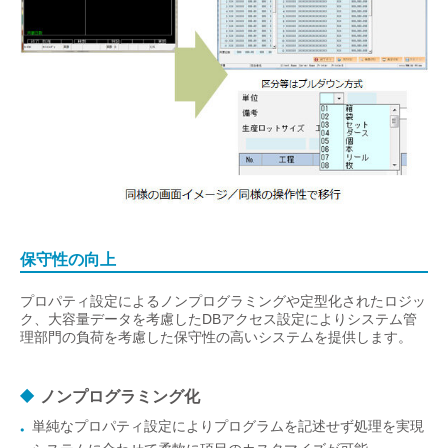
保守性の向上
プロパティ設定によるノンプログラミングや定型化されたロジッ
ク、大容量データを考慮したDBアクセス設定によりシステム管
理部門の負荷を考慮した保守性の高いシステムを提供します。
ノンプログラミング化
単純なプロパティ設定によりプログラムを記述せず処理を実現