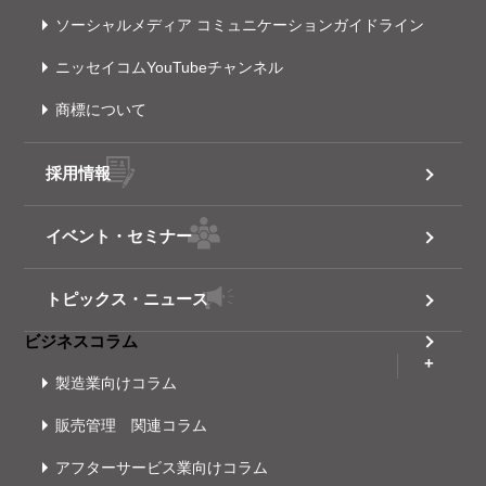
ソーシャルメディア コミュニケーションガイドライン
ニッセイコムYouTubeチャンネル
商標について
採用情報
イベント・セミナー
トピックス・ニュース
ビジネスコラム
製造業向けコラム
販売管理 関連コラム
アフターサービス業向けコラム