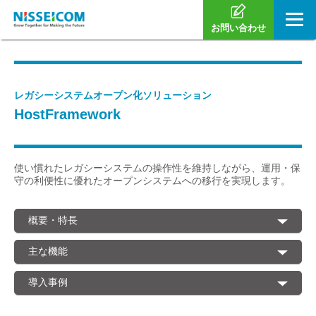
お問い合わせ
レガシーシステムオープン化ソリューション
HostFramework
使い慣れたレガシーシステムの操作性を維持しながら、運用・保
守の利便性に優れたオープンシステムへの移行を実現します。
概要・特長
主な機能
導入事例