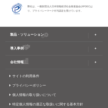
弊社は、一般財団法人日本情報経済社会推進協会(JIPDEC)よ
り、プライバシーマーク付与認定を受けています。
製品・ソリューション
導入事例
会社情報
サイトの利用条件
プライバシーポリシー
個人情報の取り扱いについて
特定個人情報の適正な取扱いに関する基本方針