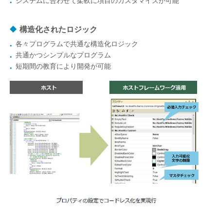
システムに合わせて柔軟に項目のカスタマイズが可能
構造化されたロジック
各々プログラムで共通な構造化ロジック
共通かつシンプルなプログラム
短期間の教育により開発が可能