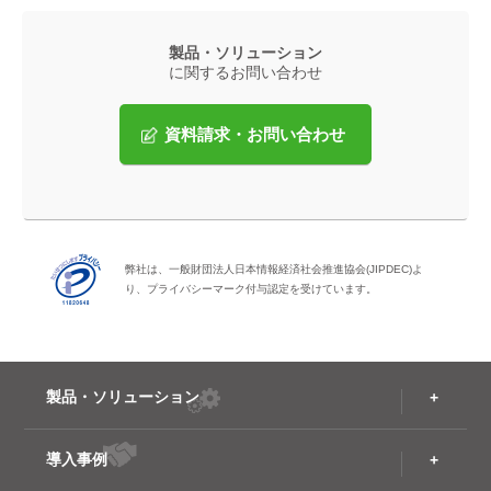
製品・ソリューション
に関するお問い合わせ
資料請求・お問い合わせ
弊社は、一般財団法人日本情報経済社会推進協会(JIPDEC)よ
り、プライバシーマーク付与認定を受けています。
製品・ソリューション
導入事例