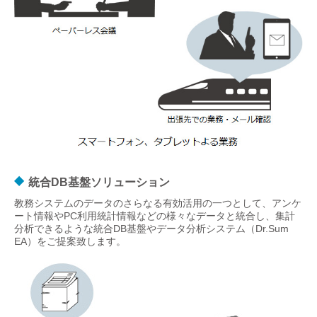
統合DB基盤ソリューション
教務システムのデータのさらなる有効活用の一つとして、アンケ
ート情報やPC利用統計情報などの様々なデータと統合し、集計
分析できるような統合DB基盤やデータ分析システム（Dr.Sum
EA）をご提案致します。