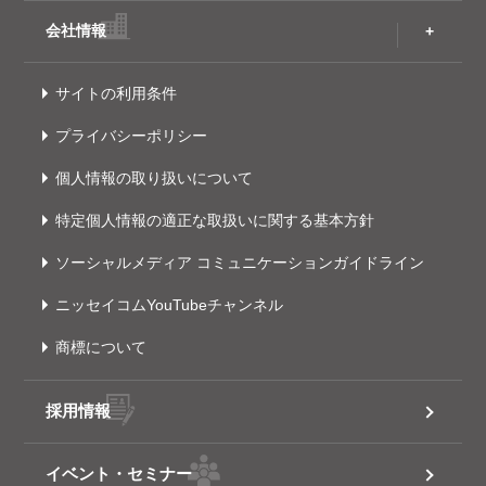
会社情報
サイトの利用条件
プライバシーポリシー
個人情報の取り扱いについて
特定個人情報の適正な取扱いに関する基本方針
ソーシャルメディア コミュニケーションガイドライン
ニッセイコムYouTubeチャンネル
商標について
採用情報
イベント・セミナー