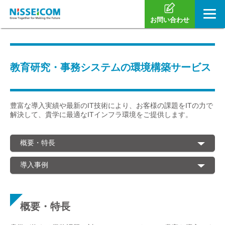
お問い合わせ
教育研究・事務システムの環境構築サービス
豊富な導入実績や最新のIT技術により、お客様の課題をITの力で
解決して、貴学に最適なITインフラ環境をご提供します。
概要・特長
導入事例
概要・特長