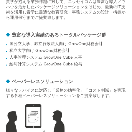
貴学が抱える業務課題に対して、ニッセイコムは豊富な導入ノウ
ハウを活かしたパッケージソリューションをはじめ、最新のIT技
術を活用し貴学に最適な教育研究・事務システムの設計・構築か
ら運用保守までご提案致します。
豊富な導入実績のあるトータルパッケージ群
国公立大学、独立行政法人向け GrowOne財務会計
私立大学向け GrowOne財務会計
人事管理システム GrowOne Cube 人事
給与計算システム GrowOne Cube 給与
ペーパーレスソリューション
様々なデバイスに対応し「業務の効率化」「コスト削減」を実現
する各種ペーパーレスソリューションをご提案致します。