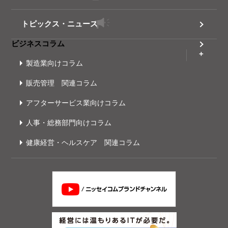
トピックス・ニュース
ビジネスコラム
製造業向けコラム
販売管理 関連コラム
アフターサービス業向けコラム
人事・総務部門向けコラム
健康経営・ヘルスケア 関連コラム