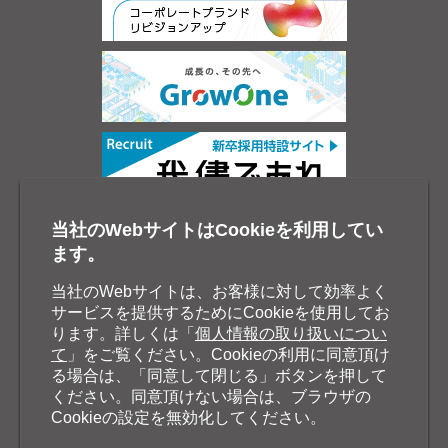
当社のWebサイトはCookieを利用してい
ます。
当社のWebサイトは、お客様に対して効率よく
サービスを提供するためにCookieを使用してお
ります。詳しくは「
個人情報の取り扱いについ
て
」をご覧ください。Cookieの利用に同意頂け
る場合は、「同意して閉じる」ボタンを押して
ください。同意頂けない場合は、ブラウザの
Cookieの設定を無効化してください。