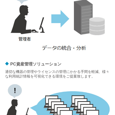
PC資産管理ソリューション
適切な機器の管理やライセンスの管理にかかる手間を軽減、様々
な利用統計情報を可視化できる環境をご提案致します。