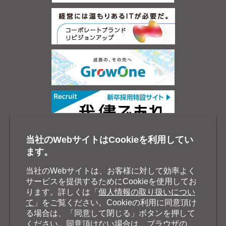
当社のWebサイトはCookieを利用してい
ます。
当社のWebサイトは、お客様に対して効率よく
サービスを提供するためにCookieを使用してお
ります。詳しくは「
個人情報の取り扱いについ
て
」をご覧ください。Cookieの利用に同意頂け
る場合は、「同意して閉じる」ボタンを押して
ください。同意頂けない場合は、ブラウザの