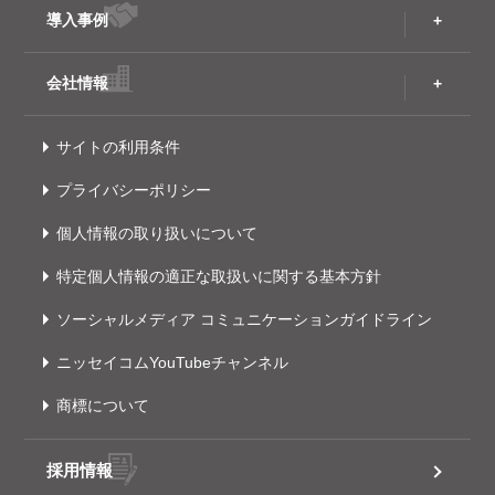
導入事例
会社情報
サイトの利用条件
プライバシーポリシー
個人情報の取り扱いについて
特定個人情報の適正な取扱いに関する基本方針
ソーシャルメディア コミュニケーションガイドライン
ニッセイコムYouTubeチャンネル
商標について
採用情報