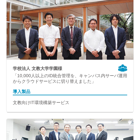
学校法人 文教大学学園様
「10,000人以上のID統合管理を、キャンパス内サーバ運用
からクラウドサービスに切り替えました」
導入製品
文教向けIT環境構築サービス