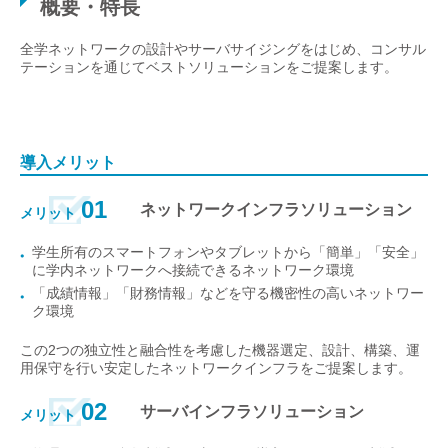
概要・特長
全学ネットワークの設計やサーバサイジングをはじめ、コンサル
テーションを通じてベストソリューションをご提案します。
導入メリット
01
ネットワークインフラソリューション
メリット
学生所有のスマートフォンやタブレットから「簡単」「安全」
に学内ネットワークへ接続できるネットワーク環境
「成績情報」「財務情報」などを守る機密性の高いネットワー
ク環境
この2つの独立性と融合性を考慮した機器選定、設計、構築、運
用保守を行い安定したネットワークインフラをご提案します。
02
サーバインフラソリューション
メリット