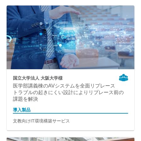
国立大学法人 大阪大学様
医学部講義棟のAVシステムを全面リプレース
トラブルの起きにくい設計によりリプレース前の
課題を解決
導入製品
文教向けIT環境構築サービス