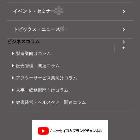
イベント・セミナー
トピックス・ニュース
ビジネスコラム
製造業向けコラム
販売管理 関連コラム
アフターサービス業向けコラム
人事・総務部門向けコラム
健康経営・ヘルスケア 関連コラム