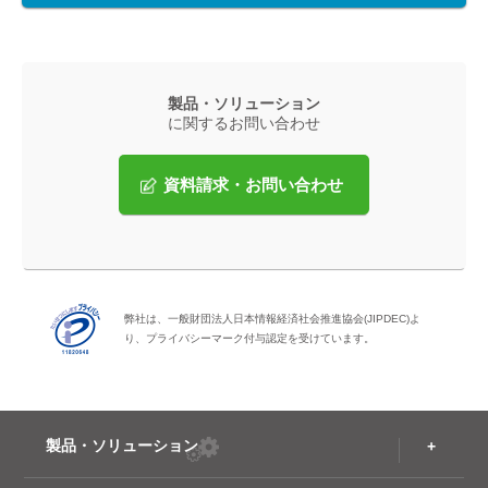
製品・ソリューション
に関するお問い合わせ
資料請求・お問い合わせ
弊社は、一般財団法人日本情報経済社会推進協会(JIPDEC)よ
り、プライバシーマーク付与認定を受けています。
製品・ソリューション