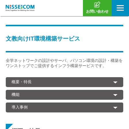
お問い合わせ
文教向けIT環境構築サービス
全学ネットワークの設計やサーバ、パソコン環境の設計・構築を
ワンストップでご提供するインフラ構築サービスです。
概要・特長
機能
導入事例