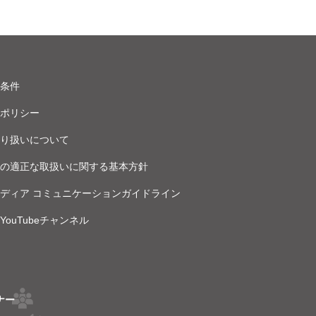
条件
ポリシー
り扱いについて
の適正な取扱いに関する基本方針
ディア コミュニケーションガイドライン
ouTubeチャンネル
ナー