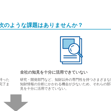
、次のような課題はありませんか？
全社の知見を十分に活用できていない
持った
研究・開発部門など、知財以外の専門性を持つさまざまな
完了ま
知財情報の分析にかかわる機会が少ないため、それらの部
見を十分に活用できていない。