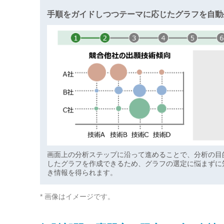
手順をガイドしつつテーマに応じたグラフを自動
画面上の分析ステップに沿って進めることで、分析の目
したグラフを作成できるため、グラフの選定に悩まずに
き情報を得られます。
* 画像はイメージです。