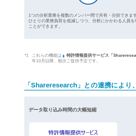
1つの分析業務を複数のメンバー間で共有・分担できま
ひとりの業務負荷を低減しつつ、分析にかかわる人員を
ことができます。
*1
これらの機能は
特許情報提供サービス「Shareresea
年10月以降、順次ご提供予定です。
「Shareresearch」との連携
データ取り込み時間の大幅短縮