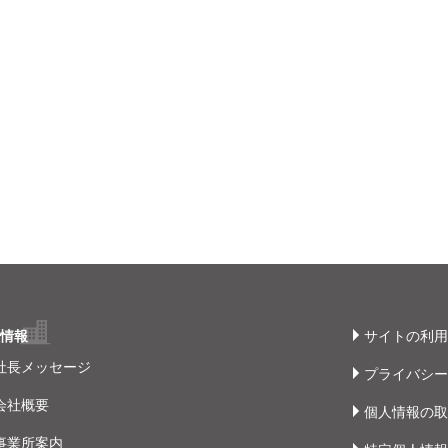
社情報
サイトの利用
社長メッセージ
プライバシー
会社概要
個人情報の取
事業所案内