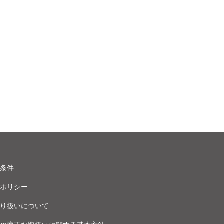
条件
ポリシー
り扱いについて