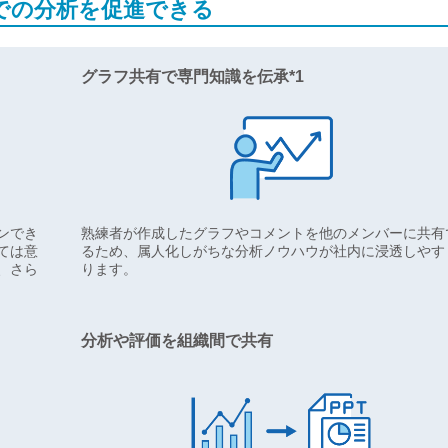
での分析を促進できる
グラフ共有で専門知識を伝承*1
ンでき
熟練者が作成したグラフやコメントを他のメンバーに共有
ては意
るため、属人化しがちな分析ノウハウが社内に浸透しやす
、さら
ります。
分析や評価を組織間で共有