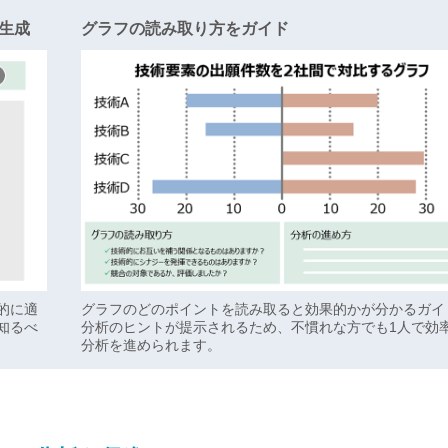
生成
グラフの読み取り方をガイド
的に適
グラフのどのポイントを読み取ると効果的かが分かるガイ
知るべ
分析のヒントが提示されるため、不慣れな方でも1人で効
分析を進められます。