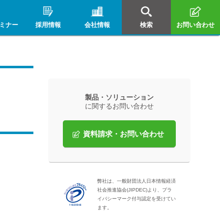
ミナー
採用情報
会社情報
検索
お問い合わせ
製品・ソリューション
に関するお問い合わせ
資料請求・お問い合わせ
弊社は、一般財団法人日本情報経済
社会推進協会(JIPDEC)より、プラ
イバシーマーク付与認定を受けてい
ます。