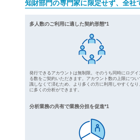
知財部門の専門家に限定せず、全社
多人数のご利用に適した契約形態*1
発行できるアカウントは無制限。そのうち同時にログイ
る数をご契約いただきます。アカウント数の上限につい
識しなくて済むため、より多くの方に利用しやすくなり
に多くの分析ができます。
分析業務の共有で業務分担を促進*1