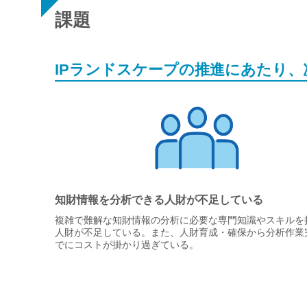
課題
IPランドスケープの推進にあたり
知財情報を分析できる人財が不足している
複雑で難解な知財情報の分析に必要な専門知識やスキルを
人財が不足している。また、人財育成・確保から分析作業
でにコストが掛かり過ぎている。