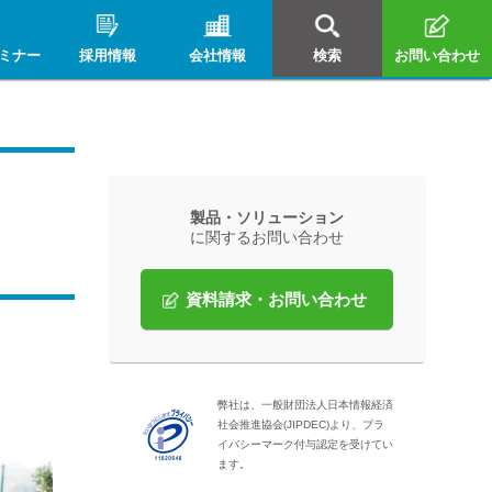
ミナー
採用情報
会社情報
検索
お問い合わせ
製品・ソリューション
に関するお問い合わせ
資料請求・お問い合わせ
弊社は、一般財団法人日本情報経済
社会推進協会(JIPDEC)より、プラ
イバシーマーク付与認定を受けてい
ます。