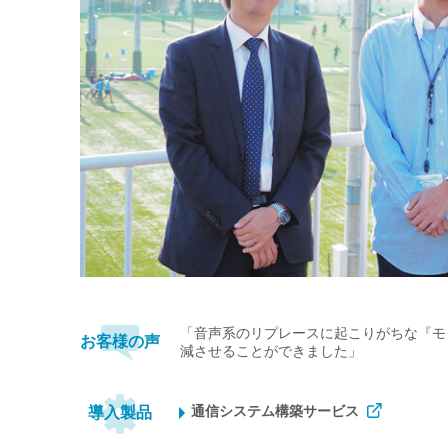
「音声系のリプレースに起こりがちな『モ
お客様の声
減させることができました」
通信システム構築サービス
導入製品