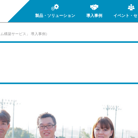
製品・ソリューション
導入事例
イベント・セ
テム構築サービス」 導入事例）