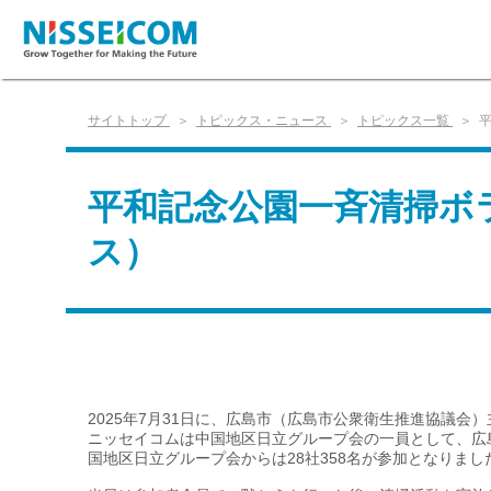
サイトトップ
トピックス・ニュース
トピックス一覧
平和記念公園一斉清掃ボ
ス）
2025年7月31日に、広島市（広島市公衆衛生推進協議
ニッセイコムは中国地区日立グループ会の一員として、広
国地区日立グループ会からは28社358名が参加となりまし