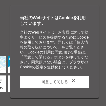
当社のWebサイトはCookieを利用
しています。
当社のWebサイトは、お客様に対して効
率よくサービスを提供するためにCookie
を使用しております。詳しくは「
個人情
報の取り扱いについて
」をご覧くださ
い。Cookieの利用に同意頂ける場合は、
「同意して閉じる」ボタンを押してくだ
さい。同意頂けない場合は、ブラウザの
Cookieの設定を無効化してください。
同意して閉じる