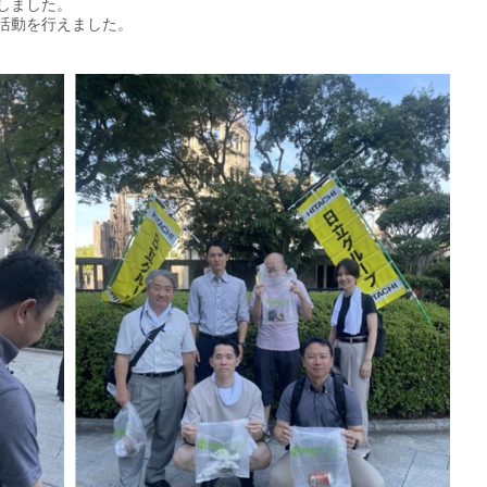
しました。
活動を行えました。