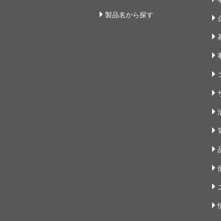
製品名から探す