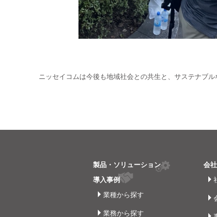
ニッセイコムは今後も地域社会との共生と、サステナブル
製品・ソリューション
会
導入事例
業種から探す
業務から探す