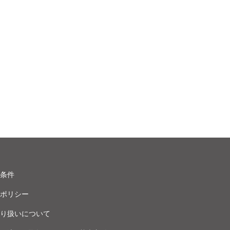
条件
ポリシー
り扱いについて