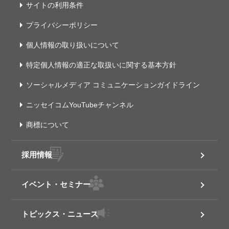
サイトの利用条件
プライバシーポリシー
個人情報の取り扱いについて
特定個人情報の適正な取扱いに関する基本方針
ソーシャルメディア コミュニケーションガイドライン
ニッセイコムYouTubeチャンネル
商標について
採用情報
イベント・セミナー
トピックス・ニュース