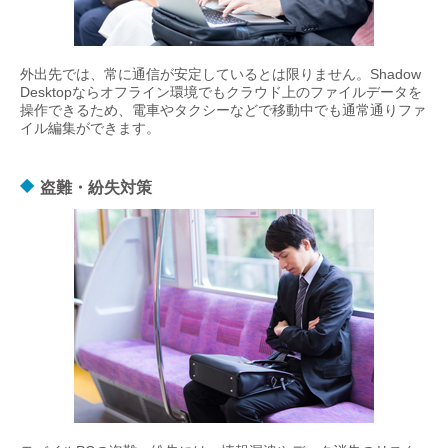
外出先では、常に通信が安定しているとは限りません。Shadow
Desktopならオフライン環境でもクラウド上のファイルデータを
操作できるため、電車やタクシーなどで移動中でも通常通りファ
イル編集ができます。
盗難・紛失対策