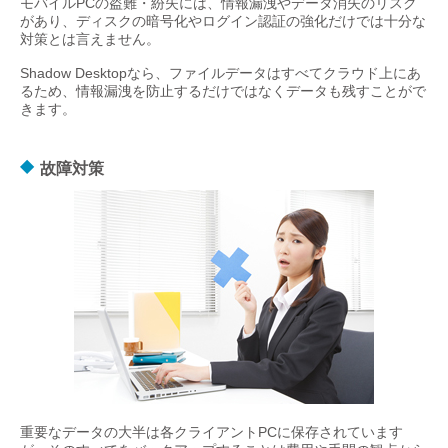
モバイルPCの盗難・紛失には、情報漏洩やデータ消失のリスク
があり、ディスクの暗号化やログイン認証の強化だけでは十分な
対策とは言えません。
Shadow Desktopなら、ファイルデータはすべてクラウド上にあ
るため、情報漏洩を防止するだけではなくデータも残すことがで
きます。
故障対策
重要なデータの大半は各クライアントPCに保存されています