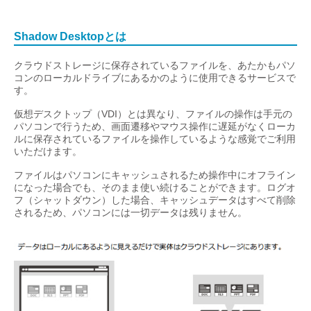
Shadow Desktopとは
クラウドストレージに保存されているファイルを、あたかもパソ
コンのローカルドライブにあるかのように使用できるサービスで
す。
仮想デスクトップ（VDI）とは異なり、ファイルの操作は手元の
パソコンで行うため、画面遷移やマウス操作に遅延がなくローカ
ルに保存されているファイルを操作しているような感覚でご利用
いただけます。
ファイルはパソコンにキャッシュされるため操作中にオフライン
になった場合でも、そのまま使い続けることができます。ログオ
フ（シャットダウン）した場合、キャッシュデータはすべて削除
されるため、パソコンには一切データは残りません。