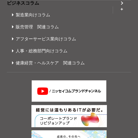
ビジネスコラム
製造業向けコラム
販売管理 関連コラム
アフターサービス業向けコラム
人事・総務部門向けコラム
健康経営・ヘルスケア 関連コラム