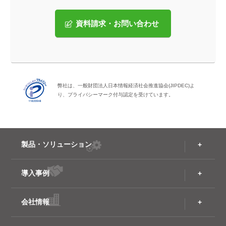
資料請求・お問い合わせ
弊社は、一般財団法人日本情報経済社会推進協会(JIPDEC)よ
り、プライバシーマーク付与認定を受けています。
製品・ソリューション
導入事例
会社情報