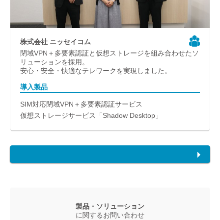
株式会社 ニッセイコム
閉域VPN＋多要素認証と仮想ストレージを組み合わせたソ
リューションを採用。
安心・安全・快適なテレワークを実現しました。
導入製品
SIM対応閉域VPN＋多要素認証サービス
仮想ストレージサービス「Shadow Desktop」
製品・ソリューション
に関するお問い合わせ