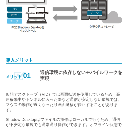
導入メリット
通信環境に依存しないモバイルワークを
01
メリット
実現
仮想デスクトップ（VID）では画面転送を使用しているため、高
速移動中やトンネルに入った際など通信が安定しない環境では、
マウスの動作が遅くなったり画面遷移が停止することがありま
す。
Shadow Desktopはファイルの操作はローカルで行うため、通信
が不安定な環境でも通常通り操作ができます。オフライン状態で