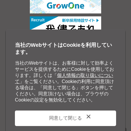
当社のWebサイトはCookieを利用してい
ます。
当社のWebサイトは、お客様に対して効率よく
サービスを提供するためにCookieを使用してお
ります。詳しくは「
個人情報の取り扱いについ
て
」をご覧ください。Cookieの利用に同意頂け
る場合は、「同意して閉じる」ボタンを押して
ください。同意頂けない場合は、ブラウザの
Cookieの設定を無効化してください。
同意して閉じる