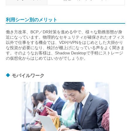
利用シーン別のメリット
働き方改革、BCP／DR対策を進める中で、様々な勤務形態が身
近になっています。物理的なセキュリティが確保されたオフィス
以外で仕事をする機会では、VDIやVPNをはじめとした大掛かり
な投資が必要になり、検討が棚上げになっている声をよく聞きま
す。そのようなお客様は、Shadow Desktopで手軽にストレージ
の仮想化からはじめてはいかがでしょうか。
モバイルワーク