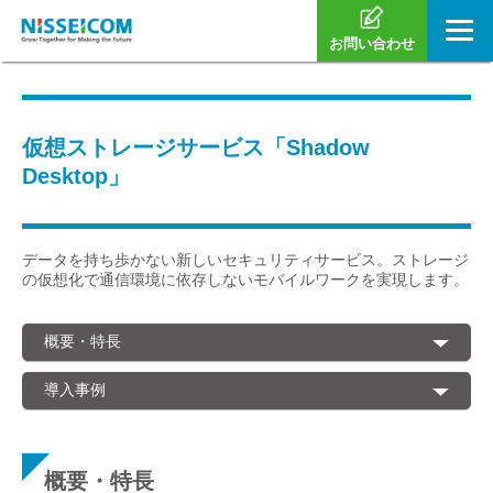
お問い合わせ
仮想ストレージサービス「Shadow
Desktop」
データを持ち歩かない新しいセキュリティサービス。ストレージ
の仮想化で通信環境に依存しないモバイルワークを実現します。
概要・特長
導入事例
概要・特長