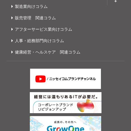
製造業向けコラム
販売管理 関連コラム
アフターサービス業向けコラム
人事・総務部門向けコラム
健康経営・ヘルスケア 関連コラム