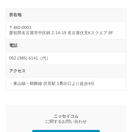
所在地
〒460-0003
愛知県名古屋市中区錦 2-14-19 名古屋伏見Kスクエア 8F
電話
052 (385) 6141（代）
アクセス
・東山線・鶴舞線 伏見駅 1番出口より徒歩4分
ニッセイコム
に関するお問い合わせ