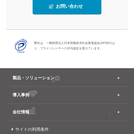
お問い合わせ
弊社は、一般財団法人日本情報経済社会推進協会(JIPDEC)よ
り、プライバシーマーク付与認定を受けています。
製品・ソリューション
導入事例
会社情報
サイトの利用条件