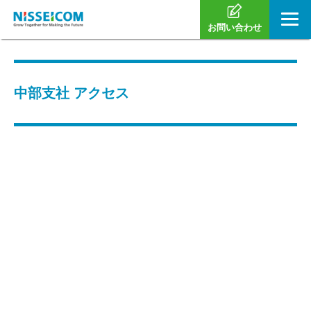
お問い合わせ
中部支社 アクセス