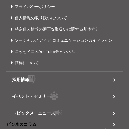
プライバシーポリシー
個人情報の取り扱いについて
特定個人情報の適正な取扱いに関する基本方針
ソーシャルメディア コミュニケーションガイドライン
ニッセイコムYouTubeチャンネル
商標について
採用情報
イベント・セミナー
トピックス・ニュース
ビジネスコラム