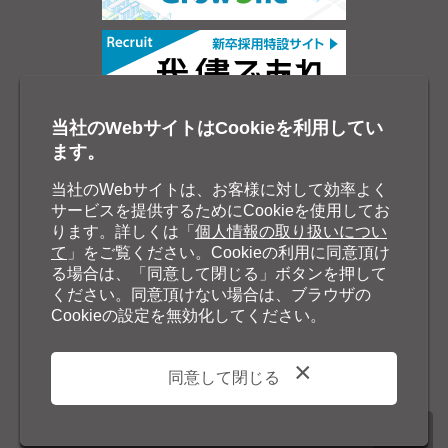
当社のWebサイトはCookieを利用してい
ます。
当社のWebサイトは、お客様に対して効率よく
サービスを提供するためにCookieを使用してお
ります。詳しくは「
個人情報の取り扱いについ
て
」をご覧ください。Cookieの利用に同意頂け
る場合は、「同意して閉じる」ボタンを押して
ください。同意頂けない場合は、ブラウザの
Cookieの設定を無効化してください。
同意して閉じる
©2026 Nisseicom, Limited