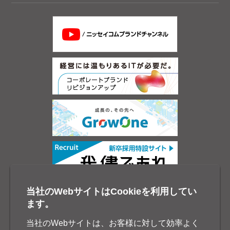
当社のWebサイトはCookieを利用してい
ます。
当社のWebサイトは、お客様に対して効率よく