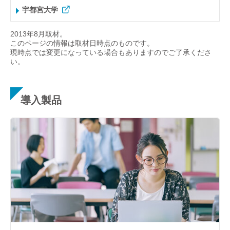
宇都宮大学
2013年8月取材。
このページの情報は取材日時点のものです。
現時点では変更になっている場合もありますのでご了承くださ
い。
導入製品