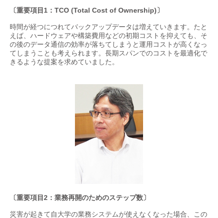
〔重要項目1：TCO (Total Cost of Ownership)〕
時間が経つにつれてバックアップデータは増えていきます。たと
えば、ハードウェアや構築費用などの初期コストを抑えても、そ
の後のデータ通信の効率が落ちてしまうと運用コストが高くなっ
てしまうことも考えられます。長期スパンでのコストを最適化で
きるような提案を求めていました。
〔重要項目2：業務再開のためのステップ数〕
災害が起きて自大学の業務システムが使えなくなった場合、この