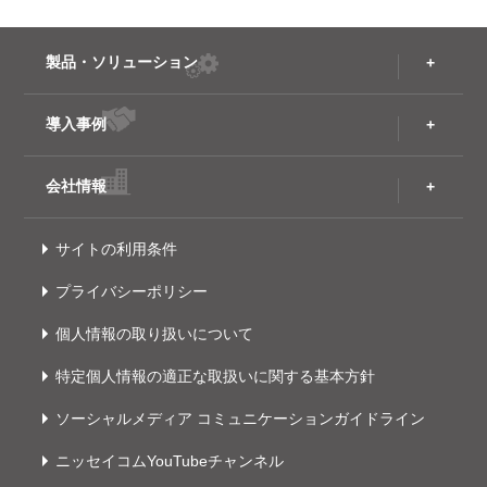
製品・ソリューション
導入事例
会社情報
サイトの利用条件
プライバシーポリシー
個人情報の取り扱いについて
特定個人情報の適正な取扱いに関する基本方針
ソーシャルメディア コミュニケーションガイドライン
ニッセイコムYouTubeチャンネル