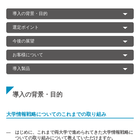
導入の背景・目的
選定ポイント
今後の展望
お客様について
導入製品
導入の背景・目的
大学情報戦略についてのこれまでの取り組み
— はじめに、これまで両大学で進められてきた大学情報戦略に
ついての取り組みについて教えていただけますか。