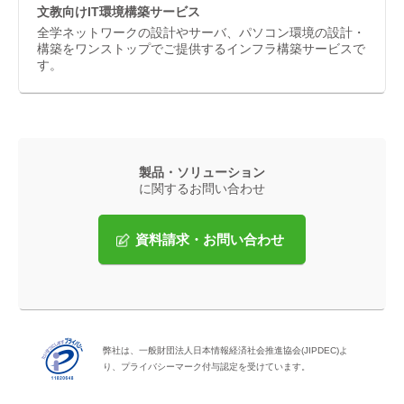
文教向けIT環境構築サービス
全学ネットワークの設計やサーバ、パソコン環境の設計・
構築をワンストップでご提供するインフラ構築サービスで
す。
製品・ソリューション
に関するお問い合わせ
資料請求・お問い合わせ
弊社は、一般財団法人日本情報経済社会推進協会(JIPDEC)よ
り、プライバシーマーク付与認定を受けています。