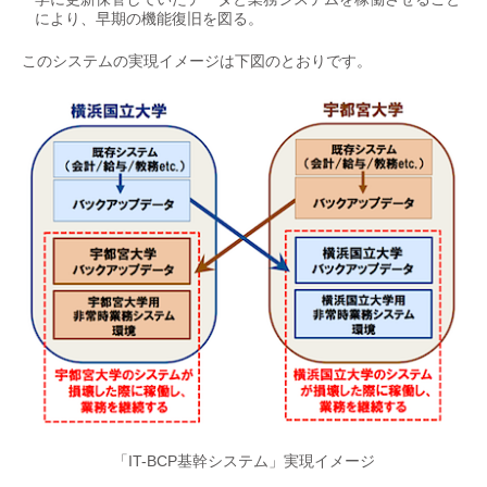
により、早期の機能復旧を図る。
このシステムの実現イメージは下図のとおりです。
「IT-BCP基幹システム」実現イメージ