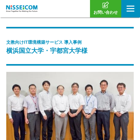
お問い合わせ
文教向けIT環境構築サービス 導入事例
横浜国立大学・宇都宮大学様