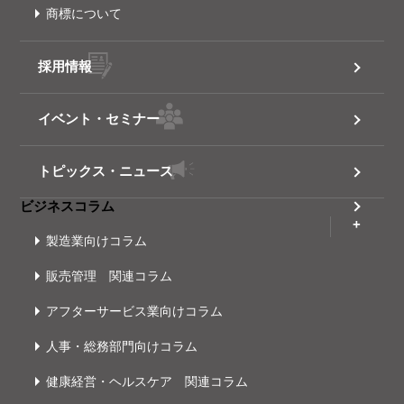
商標について
採用情報
イベント・セミナー
トピックス・ニュース
ビジネスコラム
製造業向けコラム
販売管理 関連コラム
アフターサービス業向けコラム
人事・総務部門向けコラム
健康経営・ヘルスケア 関連コラム