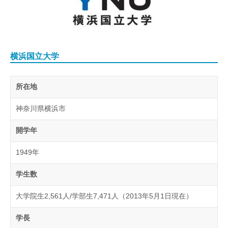
横浜国立大学
所在地
神奈川県横浜市
開学年
1949年
学生数
大学院生2,561人/学部生7,471人（2013年5月1日現在）
学長