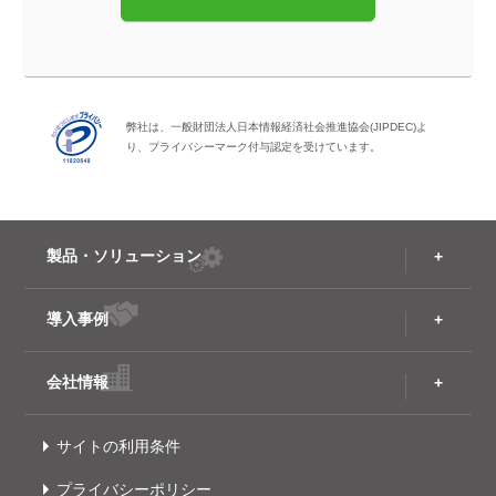
弊社は、一般財団法人日本情報経済社会推進協会(JIPDEC)よ
り、プライバシーマーク付与認定を受けています。
製品・ソリューション
導入事例
会社情報
サイトの利用条件
プライバシーポリシー