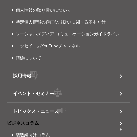
個人情報の取り扱いについて
特定個人情報の適正な取扱いに関する基本方針
ソーシャルメディア コミュニケーションガイドライン
ニッセイコムYouTubeチャンネル
商標について
採用情報
イベント・セミナー
トピックス・ニュース
ビジネスコラム
製造業向けコラム