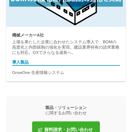
機械メーカーA社
上場を果たした企業に合わせたシステム導入で、BOMの
高度化と内部統制の強化を実現。建設業界特有の請求業務
にも対応。GXでさらなる成長へ。
導入製品
GrowOne 生産情報システム
製品・ソリューション
に関するお問い合わせ
資料請求・お問い合わせ