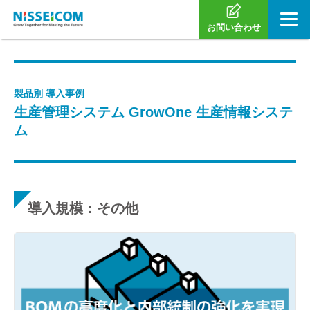
お問い合わせ
製品別 導入事例
生産管理システム GrowOne 生産情報システ
ム
導入規模：その他