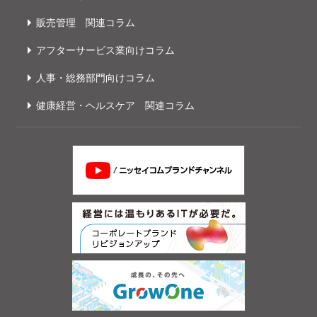
販売管理 関連コラム
アフターサービス業向けコラム
人事・総務部門向けコラム
健康経営・ヘルスケア 関連コラム