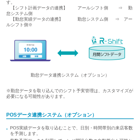
す。
【シフト計画データの連携】 アールシフト側 ⇒ 勤
怠システム側
【勤怠実績データの連携】 勤怠システム側 ⇒ アー
ルシフト側※
勤怠データ連携システム（オプション）
※勤怠データを取り込んでのシフト予実管理は、カスタマイズが
必要になる可能性があります。
POSデータ連携システム（オプション）
POS実績データを取り込むことで、日別・時間帯別の来店客数
を予測します。