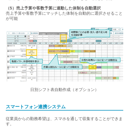
（5）売上予算や客数予算に連動した体制を自動選択
売上予算や客数予算にマッチした体制を自動的に選択させること
が可能
日別シフト表自動作成（オプション）
スマートフォン連携システム
従業員からの勤務希望は、スマホを通して収集することができま
す。