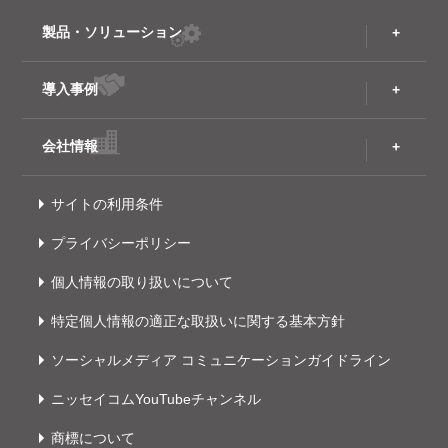
製品・ソリューション
導入事例
会社情報
サイトの利用条件
プライバシーポリシー
個人情報の取り扱いについて
特定個人情報の適正な取扱いに関する基本方針
ソーシャルメディア コミュニケーションガイドライン
ニッセイコムYouTubeチャンネル
商標について