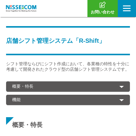
お問い合わせ
店舗シフト管理システム「R-Shift」
シフト管理ならびにシフト作成において、各業種の特性を十分に
考慮して開発されたクラウド型の店舗シフト管理システムです。
概要・特長
機能
概要・特長