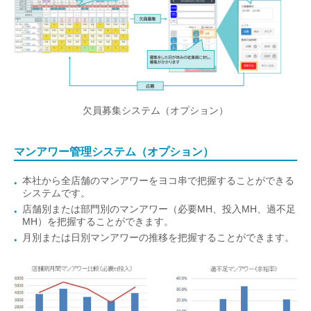
欠員募集システム（オプション）
マンアワー管理システム（オプション）
本社から全店舗のマンアワーをヨコ串で把握することができる
システムです。
店舗別または部門別のマンアワー（必要MH、投入MH、過不足
MH）を把握することができます。
月別または日別マンアワーの推移を把握することができます。