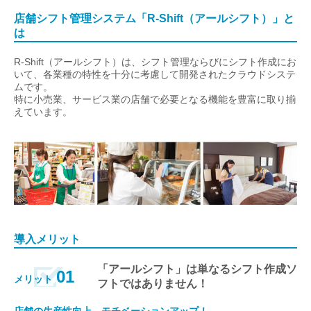
店舗シフト管理システム「R-Shift（アールシフト）」と
は
R-Shift（アールシフト）は、シフト管理ならびにシフト作成にお
いて、各業種の特性を十分に考慮して開発されたクラウドシステ
ムです。
特に小売業、サービス業の店舗で必要となる機能を豊富に取り揃
えています。
導入メリット
「アールシフト」は単なるシフト作成ソ
01
メリット
フトではありません！