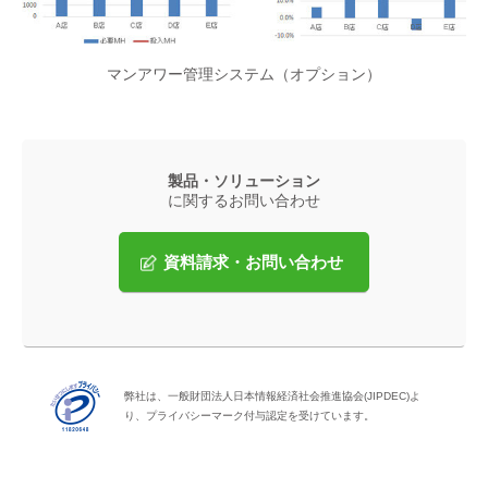
マンアワー管理システム（オプション）
製品・ソリューション
に関するお問い合わせ
資料請求・お問い合わせ
弊社は、一般財団法人日本情報経済社会推進協会(JIPDEC)よ
り、プライバシーマーク付与認定を受けています。