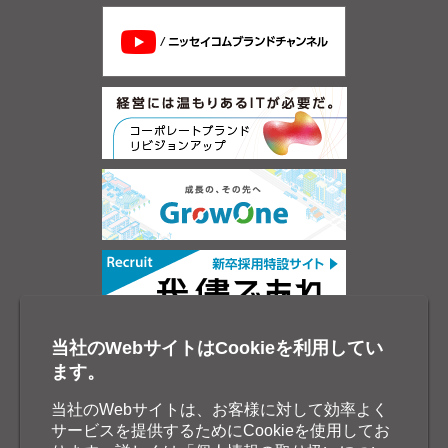
当社のWebサイトはCookieを利用してい
ます。
当社のWebサイトは、お客様に対して効率よく
サービスを提供するためにCookieを使用してお