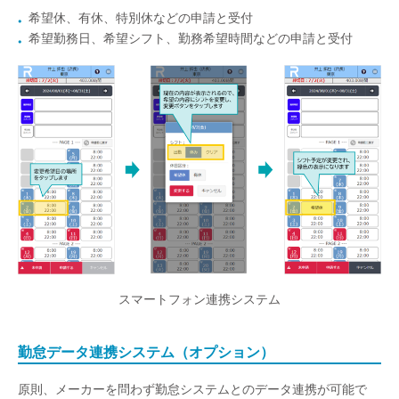
希望休、有休、特別休などの申請と受付
希望勤務日、希望シフト、勤務希望時間などの申請と受付
スマートフォン連携システム
勤怠データ連携システム（オプション）
原則、メーカーを問わず勤怠システムとのデータ連携が可能で