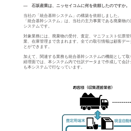
— 石坂産業は、ニッセイコムに何を依頼したのですか。
当社の「統合基幹システム」の構築を依頼しました。
「統合基幹システム」は、当社の主力事業である廃棄物の
システムです。
対象業務には、廃棄物の受付、査定、マニフェスト伝票管
業、在庫管理まで含まれます。全ての取引情報は顧客デー
とができます。
加えて、関連する業務も統合基幹システムの機能として取
経理面では、本システム内で仕訳データまで作成して会計
も本システムで行なっています。