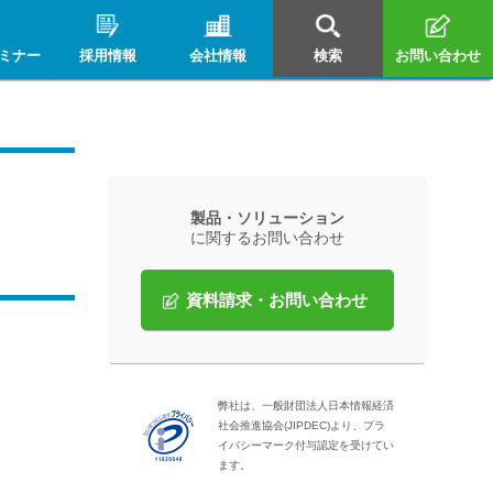
ミナー
採用情報
会社情報
検索
お問い合わせ
製品・ソリューション
に関するお問い合わせ
資料請求・お問い合わせ
弊社は、一般財団法人日本情報経済
社会推進協会(JIPDEC)より、プラ
イバシーマーク付与認定を受けてい
ます。