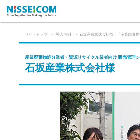
サイトトップ
導入事例
石坂産業株式会社様（「産業廃棄物
産業廃棄物処分業者・資源リサイクル業者向け 販売管理シ
石坂産業株式会社様