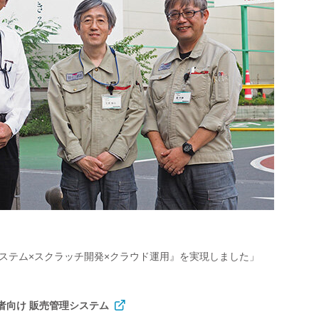
ステム×スクラッチ開発×クラウド運用』を実現しました」
者向け 販売管理システム