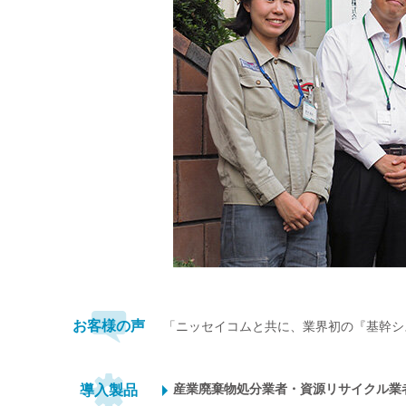
お客様の声
「ニッセイコムと共に、業界初の『基幹シ
産業廃棄物処分業者・資源リサイクル業
導入製品