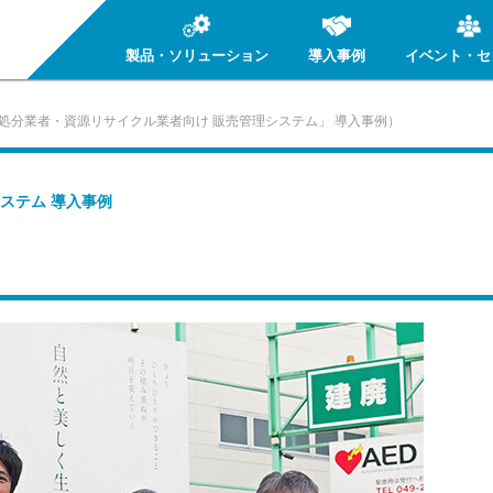
製品・ソリューション
導入事例
イベント・セ
処分業者・資源リサイクル業者向け 販売管理システム」 導入事例）
ステム 導入事例