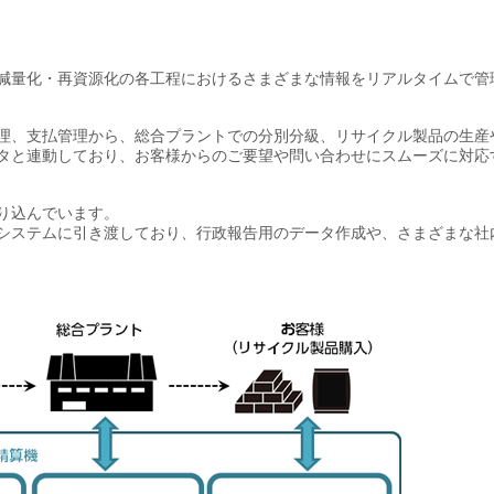
減量化・再資源化の各工程におけるさまざまな情報をリアルタイムで管
理、支払管理から、総合プラントでの分別分級、リサイクル製品の生産
タと連動しており、お客様からのご要望や問い合わせにスムーズに対応
り込んでいます。
システムに引き渡しており、行政報告用のデータ作成や、さまざまな社