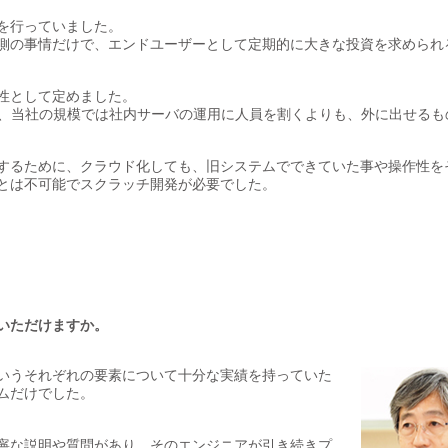
を行っていました。
側の事情だけで、エンドユーザーとして定期的に大きな投資を求められ
性として定めました。
し、当社の規模では社内サーバの運用に人員を割くよりも、外に出せるも
するために、クラウド化しても、旧システムでできていた事や操作性を
とは不可能でスクラッチ開発が必要でした。
いただけますか。
いうそれぞれの要素について十分な実績を持っていた
ムだけでした。
寧な説明や質問があり、そのエンジニアが引き続きプ