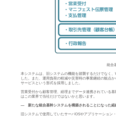
統合
本システムは、旧システムの機能を踏襲するだけでなく、
した。また、運用負荷の軽減や災害時の事業継続の観点か
サービスという形式を採用しました。
営業受付から顧客管理、経理までデータ連携されている基
はこの業界で当社だけではないかと思います。
— 新たな統合基幹システムを構築されることになった経
旧システムで使用していたサーバOSやアプリケーション