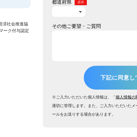
都道府県
経済社会推進協
その他ご要望・ご質問
ーマーク付与認定
※ご入力いただいた個人情報は、「
個人情報の
適切に管理します。また、ご入力いただいたメ
ールをお送りする場合があります。