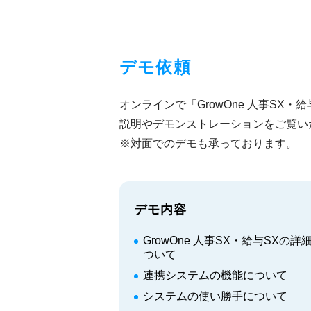
デモ依頼
オンラインで「GrowOne 人事SX・
説明やデモンストレーションをご覧い
※対面でのデモも承っております。
デモ内容
GrowOne 人事SX・給与SXの
ついて
連携システムの機能について
システムの使い勝手について