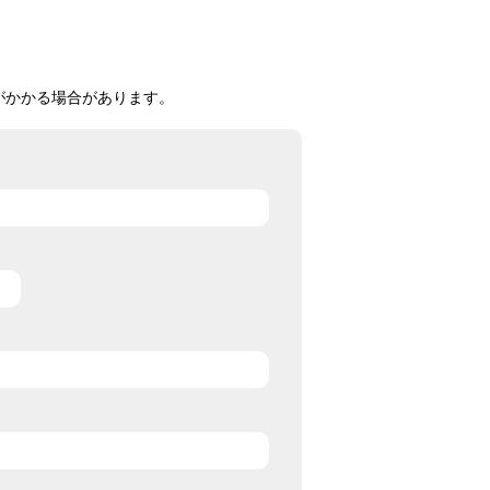
がかかる場合があります。