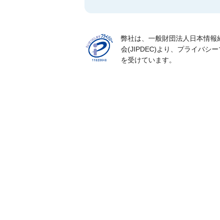
弊社は、一般財団法人日本情報
会(JIPDEC)より、プライバシ
を受けています。