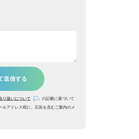
取り扱いについて
」の記載に基づいて
ールアドレス宛に、広告を含むご案内のメ