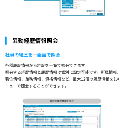
異動経歴情報照会
社員の経歴を一画面で照会
各種履歴情報から経歴を一覧で照会できます。
照会する経歴情報と履歴情報は個別に設定可能です。所属情報、
職位情報、兼務情報、資格情報など、最大12個の履歴情報を1メ
ニューで照会することができます。