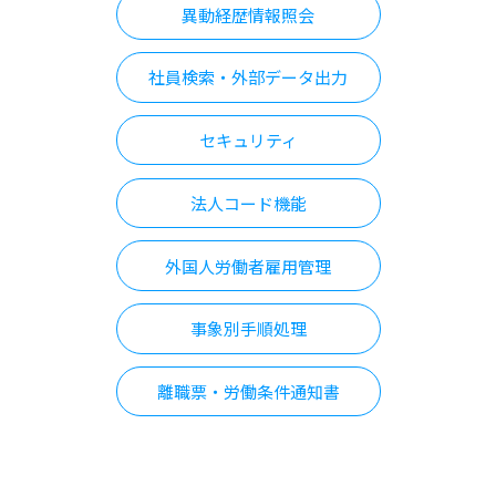
異動経歴情報照会
社員検索・外部データ出力
セキュリティ
法人コード機能
外国人労働者雇用管理
事象別手順処理
離職票・労働条件通知書