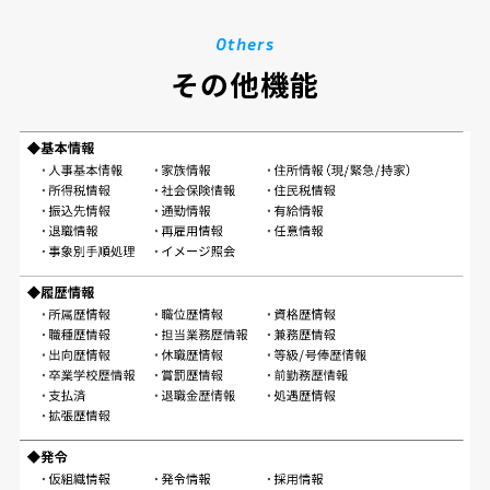
Others
その他機能