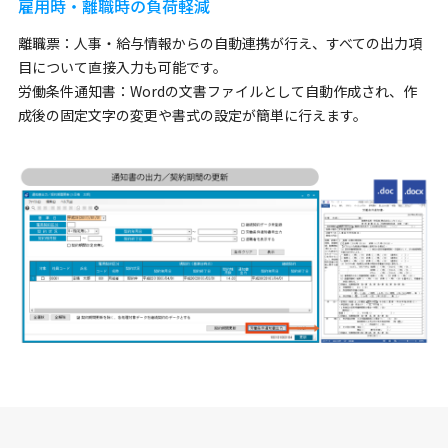
雇用時・離職時の負荷軽減
離職票：人事・給与情報からの自動連携が行え、すべての出力項
目について直接入力も可能です。
労働条件通知書：Wordの文書ファイルとして自動作成され、作
成後の固定文字の変更や書式の設定が簡単に行えます。