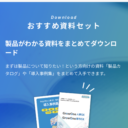
Download
おすすめ資料セット
製品がわかる資料をまとめてダウンロ
ード
まずは製品について知りたい！という方向けの資料「製品カ
タログ」や「導入事例集」をまとめて入手できます。