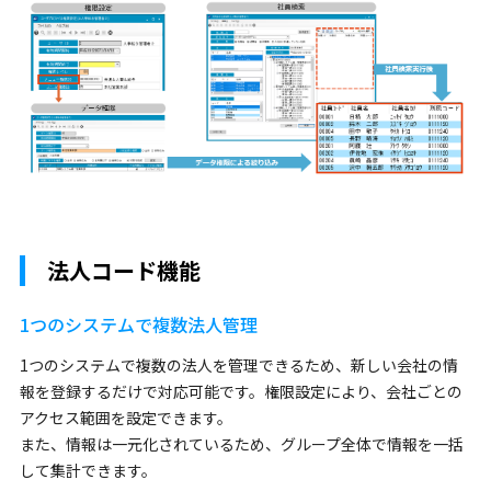
法人コード機能
1つのシステムで複数法人管理
1つのシステムで複数の法人を管理できるため、新しい会社の情
報を登録するだけで対応可能です。権限設定により、会社ごとの
アクセス範囲を設定できます。
また、情報は一元化されているため、グループ全体で情報を一括
して集計できます。