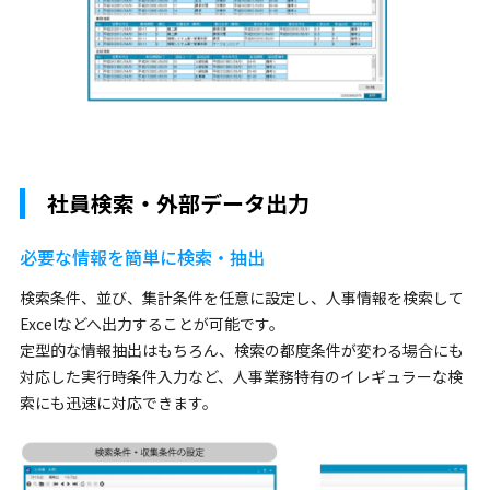
社員検索・外部データ出力
必要な情報を簡単に検索・抽出
検索条件、並び、集計条件を任意に設定し、人事情報を検索して
Excelなどへ出力することが可能です。
定型的な情報抽出はもちろん、検索の都度条件が変わる場合にも
対応した実行時条件入力など、人事業務特有のイレギュラーな検
索にも迅速に対応できます。