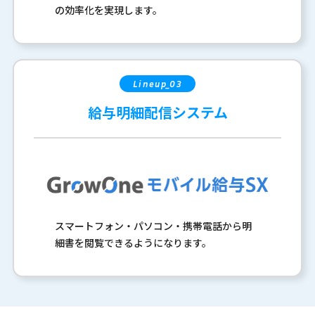
の効率化を実現します。
Lineup_03
給与明細配信システム
スマートフォン・パソコン・携帯電話から明
細書を閲覧できるようになります。