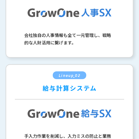
会社独自の人事情報も全て一元管理し、戦略
的な人財活用に繋げます。
Lineup_02
給与計算システム
手入力作業を削減し、入力ミスの防止と業務