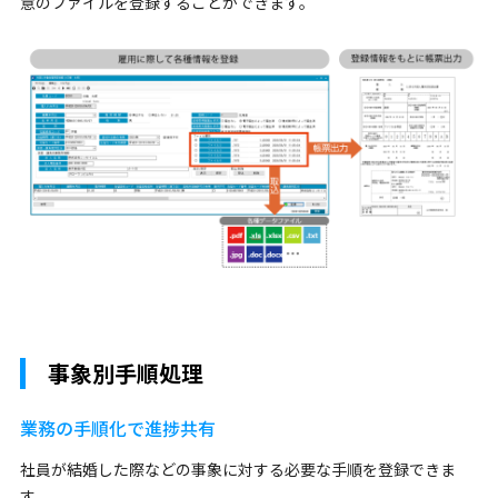
意のファイルを登録することができます。
事象別手順処理
業務の手順化で進捗共有
社員が結婚した際などの事象に対する必要な手順を登録できま
す。