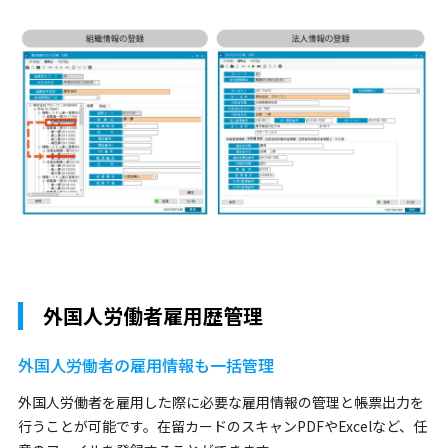
外国人労働者雇用歴管理
外国人労働者の雇用情報も一括管理
外国人労働者を雇用した際に必要な雇用情報の管理と帳票出力を
行うことが可能です。在留カードのスキャンPDFやExcelなど、任