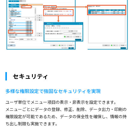
セキュリティ
多様な権限設定で強固なセキュリティを実現
ユーザ単位でメニュー項目の表示・非表示を設定できます。
メニューごとにデータの登録、修正、削除、データ出力・印刷の
権限設定が可能であるため、データの保全性を確保し、情報の持
ち出し制限も実施できます。