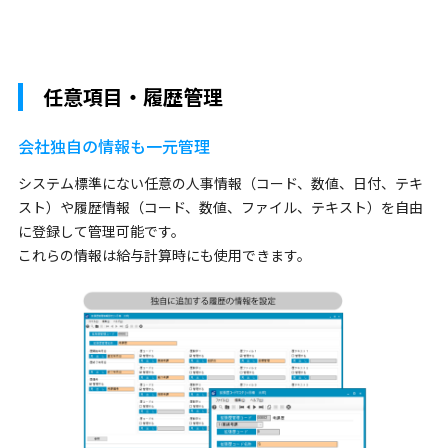
任意項目・履歴管理
会社独自の情報も一元管理
システム標準にない任意の人事情報（コード、数値、日付、テキ
スト）や履歴情報（コード、数値、ファイル、テキスト）を自由
に登録して管理可能です。
これらの情報は給与計算時にも使用できます。