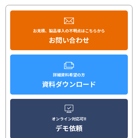
お見積、製品導入の不明点はこちらから
お問い合わせ
詳細資料希望の方
資料ダウンロード
オンライン対応可!!
デモ依頼