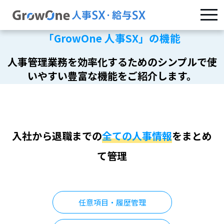
「GrowOne 人事SX」の機能
人事管理業務を効率化するためのシンプルで使
いやすい豊富な機能をご紹介します。
入社から退職までの
全ての人事情報
をまとめ
て管理
任意項目・履歴管理