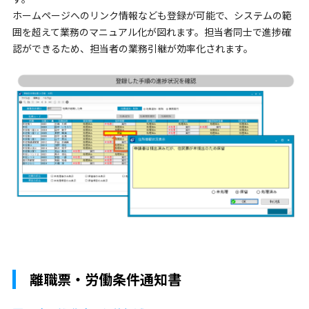
ホームページへのリンク情報なども登録が可能で、システムの範
囲を超えて業務のマニュアル化が図れます。担当者同士で進捗確
認ができるため、担当者の業務引継が効率化されます。
離職票・労働条件通知書