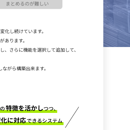
変化し続けています。
があります。
し、さらに機能を選択して追加して、
しながら構築出来ます。