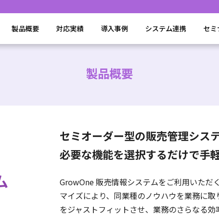
製品概要
対応実績
導入事例
システム連携
セミ
製品概要
セミオーダー型の販売管理シス
必要な機能を選択するだけで手
GrowOne 販売情報システムをご利用いた
マイズにより、同業種のノウハウを業務に取
をジャストフィットさせ、業務のさらなる効