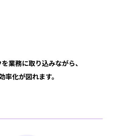
ウを業務に取り込みながら、
効率化が図れます。