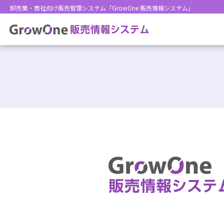
卸売業・商社向け販売管理システム「GrowOne 販売情報システム」