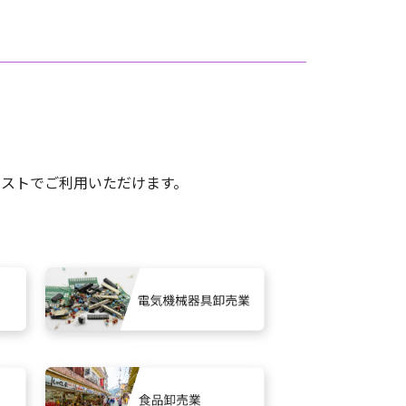
コストで
ご利用いただけます。