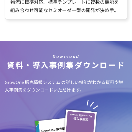
物流に標準対応。標準テンプレートに複数の機能を
組み合わせ可能なセミオーダー型の開発が決め手。
Download
資料・導入事例集ダウンロード
GrowOne 販売情報システム の詳しい機能がわかる資料や導
入事例集をダウンロードいただけます。