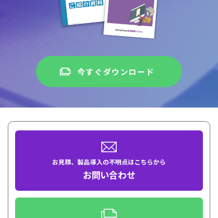
今すぐダウンロード
お見積、製品導入の不明点はこちらから
お問い合わせ