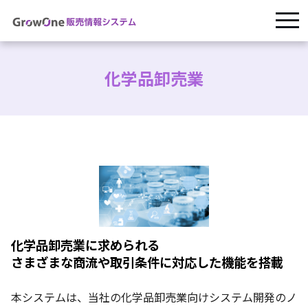
化学品卸売業
化学品卸売業に求められる
さまざまな商流や取引条件に対応した機能を搭載
本システムは、当社の化学品卸売業向けシステム開発のノ