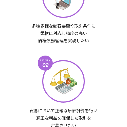
多種多様な顧客要望や取引条件に
柔軟に対応し精度の高い
債権債務管理を実現したい
PROBLEM
02
貿易において正確な原価計算を行い
適正な利益を確保した取引を
定着させたい