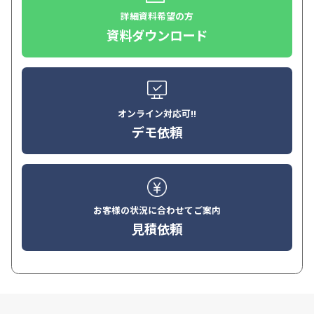
詳細資料希望の方
資料ダウンロード
オンライン対応可!!
デモ依頼
お客様の状況に合わせてご案内
見積依頼