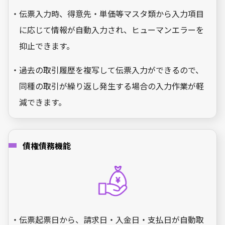
・伝票入力時、得意先・単価等マスタ類から入力項目
に応じて情報が自動入力され、ヒューマンエラーを
抑止できます。
・過去の取引履歴を複写して伝票入力ができるので、
同種の取引が繰り返し発生する場合の入力作業が軽
減できます。
債権債務機能
・伝票起票日から、請求日・入金日・支払日が自動取