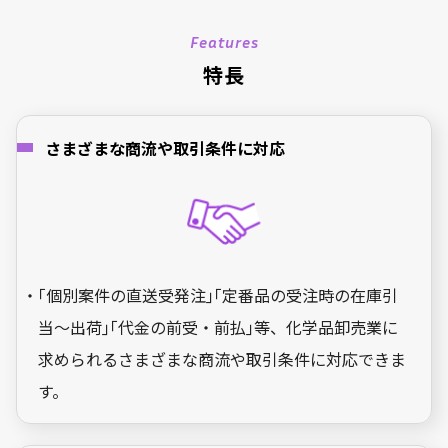
Features
特長
さまざまな商流や取引条件に対応
・｢個別案件の直送受発注｣｢定番品の受注時の在庫引
当～出荷｣｢代金の前受・前払｣等、化学品卸売業に
求められるさまざまな商流や取引条件に対応できま
す。