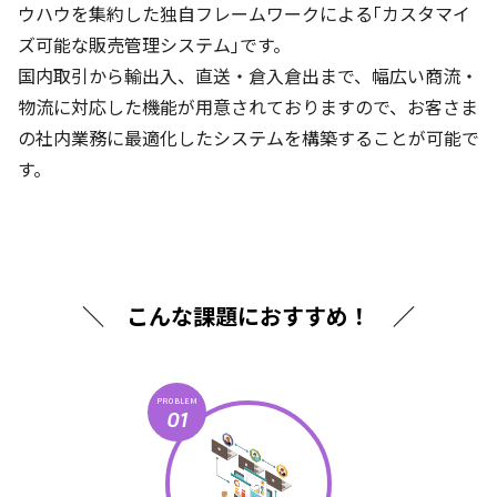
ウハウを集約した独自フレームワークによる｢カスタマイ
ズ可能な販売管理システム｣です。
国内取引から輸出入、直送・倉入倉出まで、幅広い商流・
物流に対応した機能が用意されておりますので、お客さま
の社内業務に最適化したシステムを構築することが可能で
す。
＼ こんな課題におすすめ！ ／
PROBLEM
01