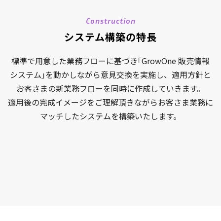
Construction
システム構築の特長
標準で用意した業務フローに基づき｢GrowOne 販売情報
システム｣を動かしながら意見交換を実施し、
適用方針と
お客さまの新業務フローを同時に作成していきます。
適用後の完成イメージをご理解頂きながらお客さま業務に
マッチしたシステムを構築いたします。