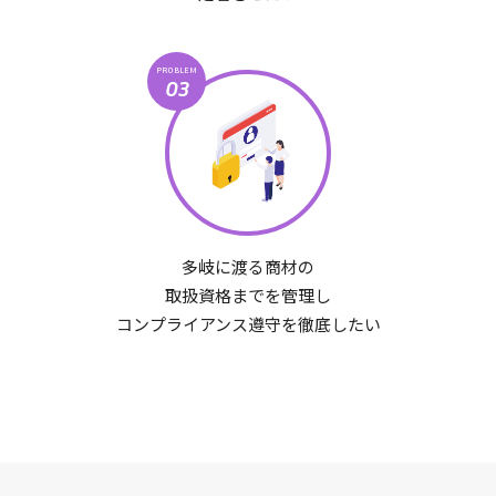
PROBLEM
03
多岐に渡る商材の
取扱資格までを管理し
コンプライアンス遵守を徹底したい