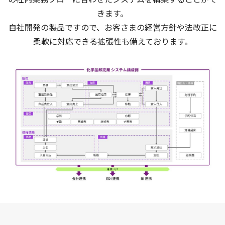
きます。
自社開発の製品ですので、お客さまの経営方針や法改正に
柔軟に対応できる拡張性も備えております。