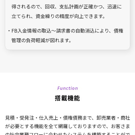
得されるので、回収、支払計画が正確かつ、迅速に
立てられ、資金繰りの精度が向上できます。
・FB入金情報の取込～請求書の自動消込により、債権
管理の負荷軽減が図れます。
Function
搭載機能
見積・受発注・仕入売上・債権債務まで、卸売業者・商社
が必要とする機能を全て網羅しておりますので、
お客さま
の社内業務フローに合わせたシステムを構築することがで