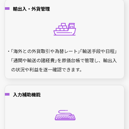
輸出入・外貨管理
・｢海外との外貨取引や為替レート｣｢輸送手段や日程｣
｢通関や輸送の諸経費｣を原価台帳で管理し、輸出入
の状況や利益を逐一確認できます。
入力補助機能