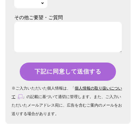
その他ご要望・ご質問
※ご入力いただいた個人情報は、「
個人情報の取り扱いについ
て
」の記載に基づいて適切に管理します。また、ご入力い
ただいたメールアドレス宛に、広告を含むご案内のメールをお
送りする場合があります。