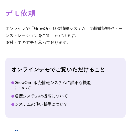
デモ依頼
オンラインで「GrowOne 販売情報システム」の機能説明やデモ
ンストレーションをご覧いただけます。
※対面でのデモも承っております。
オンラインデモでご覧いただけること
GrowOne 販売情報システムの詳細な機能
について
連携システムの機能について
システムの使い勝手について