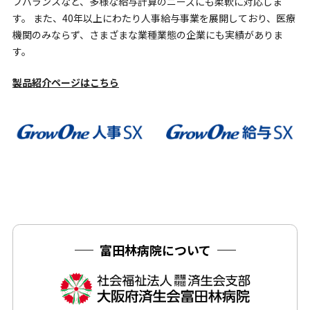
フバランスなど、多様な給与計算のニーズにも柔軟に対応しま
す。 また、40年以上にわたり人事給与事業を展開しており、医療
機関のみならず、さまざまな業種業態の企業にも実績がありま
す。
製品紹介ページはこちら
富田林病院について