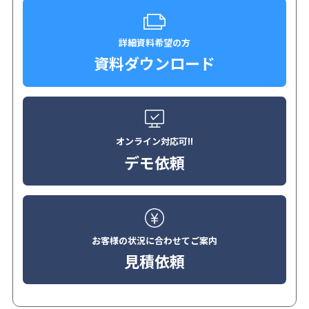
詳細資料希望の方
資料ダウンロード
オンライン対応可!!
デモ依頼
お客様の状況に合わせてご案内
見積依頼