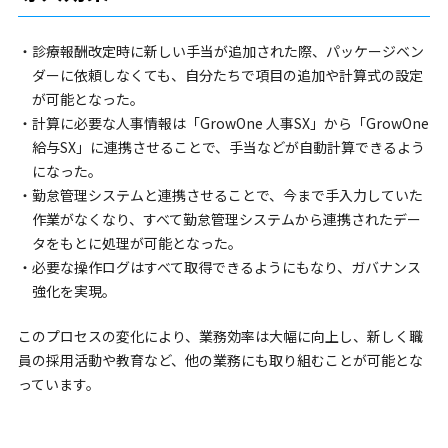
・診療報酬改定時に新しい手当が追加された際、パッケージベン
ダーに依頼しなくても、自分たちで項目の追加や計算式の設定
が可能となった。
・計算に必要な人事情報は「GrowOne 人事SX」から「GrowOne
給与SX」に連携させることで、手当などが自動計算できるよう
になった。
・勤怠管理システムと連携させることで、今まで手入力していた
作業がなくなり、すべて勤怠管理システムから連携されたデー
タをもとに処理が可能となった。
・必要な操作ログはすべて取得できるようにもなり、ガバナンス
強化を実現。
このプロセスの変化により、業務効率は⼤幅に向上し、新しく職
員の採用活動や教育など、他の業務にも取り組むことが可能とな
っています。