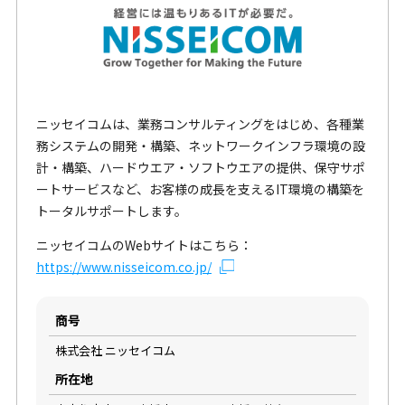
ニッセイコムは、業務コンサルティングをはじめ、各種業
務システムの開発・構築、ネットワークインフラ環境の設
計・構築、ハードウエア・ソフトウエアの提供、保守サポ
ートサービスなど、お客様の成長を支えるIT環境の構築を
トータルサポートします。
ニッセイコムのWebサイトはこちら：
https://www.nisseicom.co.jp/
商号
株式会社 ニッセイコム
所在地