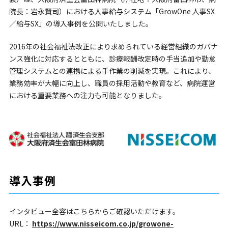
院長：岩永賢司）における人事給与システム「GrowOne 人事SX
／給与SX」の導入事例を公開いたしました。
2016年の社会福祉法改正により求められている経営組織のガバナ
ンス強化に対応するとともに、診療報酬改定時の手当追加や勤怠
管理システムとの連携による手作業の削減を実現。これにより、
業務効率が大幅に向上し、職員の採用活動や教育など、病院運営
における重要業務への注力も可能となりました。
導入事例
インタビュー全容はこちらからご確認いただけます。
URL：
https://www.nisseicom.co.jp/growone-