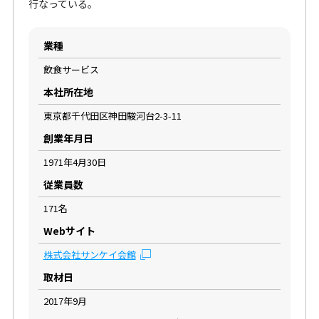
行なっている。
業種
飲食サービス
本社所在地
東京都千代田区神田駿河台2-3-11
創業年月日
1971年4月30日
従業員数
171名
Webサイト
株式会社サンケイ会館
取材日
2017年9月