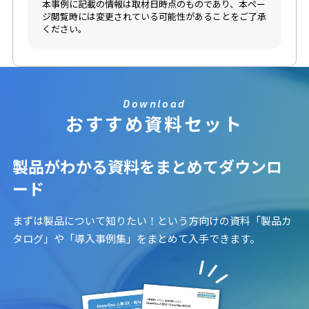
本事例に記載の情報は取材日時点のものであり、本ペー
ジ閲覧時には変更されている可能性があることをご了承
ください。
Download
おすすめ資料セット
製品がわかる資料をまとめてダウンロ
ード
まずは製品について知りたい！という方向けの資料「製品カ
タログ」や「導入事例集」をまとめて入手できます。