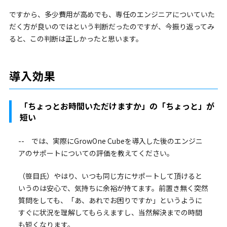
ですから、多少費用が高めでも、専任のエンジニアについていた
だく方が良いのではという判断だったのですが、今振り返ってみ
ると、この判断は正しかったと思います。
導入効果
「ちょっとお時間いただけますか」の「ちょっと」が
短い
-- では、実際にGrowOne Cubeを導入した後のエンジニ
アのサポートについての評価を教えてください。
（笹目氏）やはり、いつも同じ方にサポートして頂けると
いうのは安心で、気持ちに余裕が持てます。前置き無く突然
質問をしても、「あ、あれでお困りですか」というように
すぐに状況を理解してもらえますし、当然解決までの時間
も短くなります。