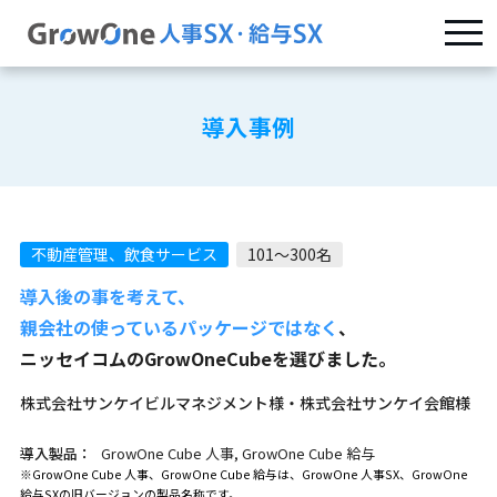
導入事例
不動産管理、飲食サービス
101～300名
導入後の事を考えて、
親会社の使っているパッケージではなく
、
ニッセイコムのGrowOneCubeを選びました。
株式会社サンケイビルマネジメント様・株式会社サンケイ会館様
導入製品：
GrowOne Cube 人事, GrowOne Cube 給与
※GrowOne Cube 人事、GrowOne Cube 給与は、GrowOne 人事SX、GrowOne
給与SXの旧バージョンの製品名称です。