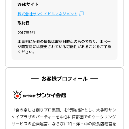
Webサイト
株式会社サンケイビルマネジメント
取材日
2017年9月
本事例に記載の情報は取材日時点のものであり、本ペー
ジ閲覧時には変更されている可能性があることをご了承
ください。
お客様プロフィール
「食の楽しさ創りプロ集団」を行動指針とし、大手町サン
ケイプラザのパーティーを中心に首都圏でのケータリング
サービスの企画運営、ならびに和・洋・中の飲食店経営を