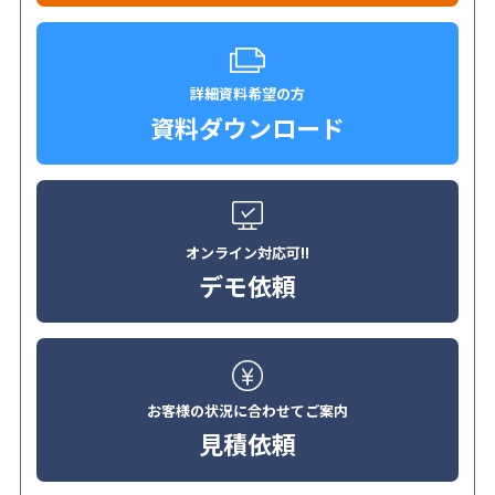
詳細資料希望の方
資料ダウンロード
オンライン対応可!!
デモ依頼
お客様の状況に合わせてご案内
見積依頼