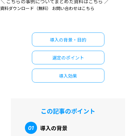
＼ こちらの事例についてまとめた資料はこちら ／
資料ダウンロード（無料）
お問い合わせはこちら
導入の背景・目的
選定のポイント
導入効果
この記事のポイント
導入の背景
01