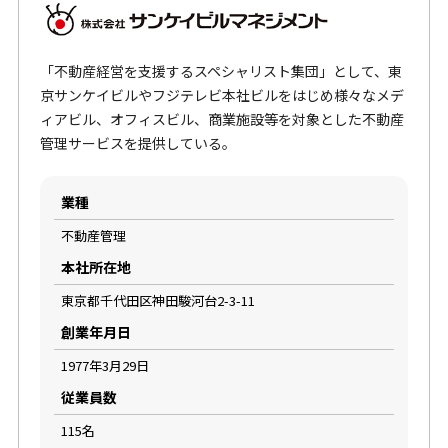
「不動産経営を支援するスペシャリスト集団」として、東
京サンケイビルやフジテレビ本社ビルをはじめ様々なメデ
ィアビル、オフィスビル、商業施設等を対象とした不動産
管理サービスを提供している。
業種
不動産管理
本社所在地
東京都千代田区神田駿河台2-3-11
創業年月日
1977年3月29日
従業員数
115名