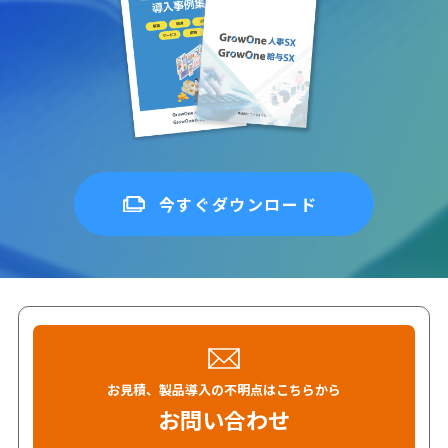
今すぐダウンロード
お見積、製品導入の不明点はこちらから
お問い合わせ