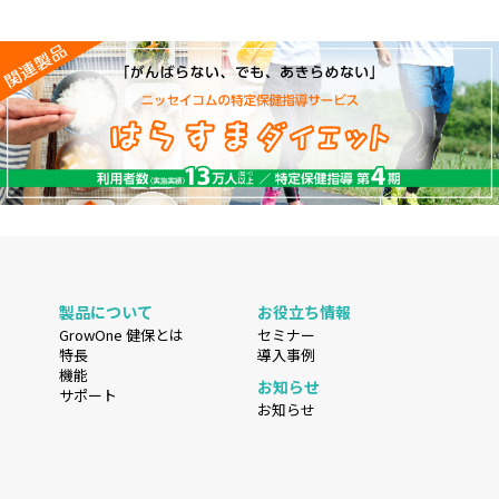
製品について
お役立ち情報
GrowOne 健保とは
セミナー
特長
導入事例
機能
お知らせ
サポート
お知らせ