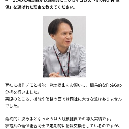
保」を選ばれた理由を教えてください。
両社に操作デモと機能一覧の提出をお願いし、簡易的なFit&Gap
分析を行いました。
実際のところ、機能や価格の面では両社に大きな差はありません
でした。
最終的に決め手となったのは大規模健保での導入実績です。
家電系の健保組合同士で定期的に情報交換をしているのですが、