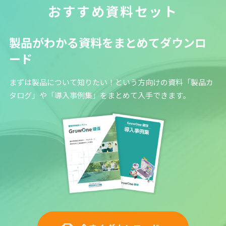
おすすめ資料セット
製品がわかる資料をまとめてダウンロ
ード
まずは製品について知りたい！という方向けの資料「製品カ
タログ」や「導入事例集」をまとめて入手できます。