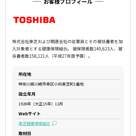
お客様プロフィール
株式会社東芝および関連会社の従業員とその被扶養者を加
入対象者とする健康保険組合。 被保険者数140,623人、被
扶養者数158,121人（平成27年度予算）。
所在地
神奈川県川崎市幸区小向東芝町1番地
設立年月
1926年（大正15年）12月
Webサイト
東芝健康保険組合
取材日