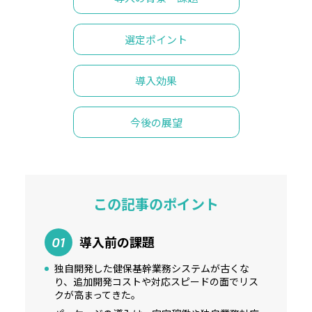
選定ポイント
導入効果
今後の展望
この記事のポイント
導入前の課題
01
独自開発した健保基幹業務システムが古くな
り、追加開発コストや対応スピードの面でリス
クが高まってきた。