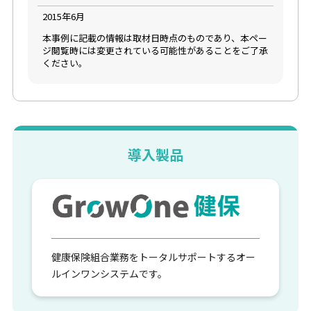
2015年6月
本事例に記載の情報は取材日時点のものであり、本ペー
ジ閲覧時には変更されている可能性があることをご了承
ください。
導入製品
健康保険組合業務をトータルサポートするオー
ルインワンシステムです。