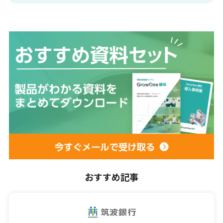
おすすめ記事