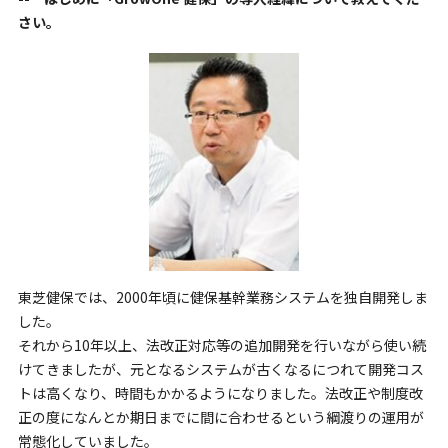
さい。
東芝健保では、2000年頃に健保基幹業務システムを独自開発しま
した。
それから10年以上、法改正対応等の追加開発を行いながら使い続
けてきましたが、元となるシステムが古くなるにつれて開発コス
トは高くなり、時間もかかるようになりました。法改正や制度改
正の度になんとか期日までに間に合わせるという綱渡りの運用が
常態化していました。