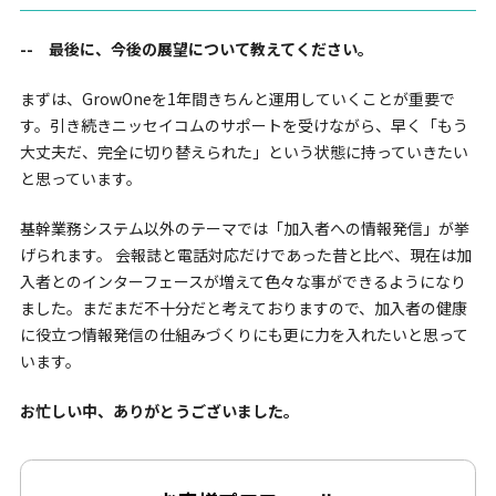
-- 最後に、今後の展望について教えてください。
まずは、GrowOneを1年間きちんと運用していくことが重要で
す。引き続きニッセイコムのサポートを受けながら、早く「もう
大丈夫だ、完全に切り替えられた」という状態に持っていきたい
と思っています。
基幹業務システム以外のテーマでは「加入者への情報発信」が挙
げられます。 会報誌と電話対応だけであった昔と比べ、現在は加
入者とのインターフェースが増えて色々な事ができるようになり
ました。まだまだ不十分だと考えておりますので、加入者の健康
に役立つ情報発信の仕組みづくりにも更に力を入れたいと思って
います。
お忙しい中、ありがとうございました。