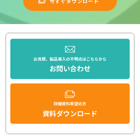
今すぐダウンロード
お見積、製品導入の不明点はこちらから
お問い合わせ
詳細資料希望の方
資料ダウンロード