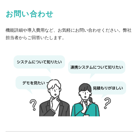
お問い合わせ
機能詳細や導入費用など、お気軽にお問い合わせください。弊社
担当者からご回答いたします。