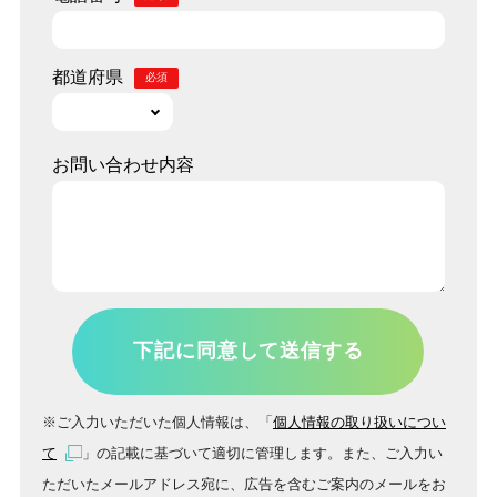
都道府県
お問い合わせ内容
※ご入力いただいた個人情報は、「
個人情報の取り扱いについ
て
」の記載に基づいて適切に管理します。また、ご入力い
ただいたメールアドレス宛に、広告を含むご案内のメールをお