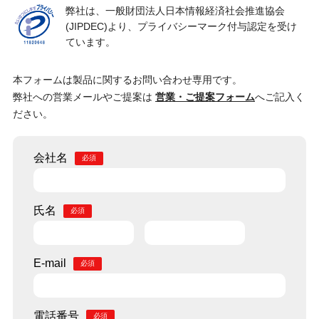
弊社は、一般財団法人日本情報経済社会推進協会
(JIPDEC)より、プライバシーマーク付与認定を受け
ています。
本フォームは製品に関するお問い合わせ専用です。
弊社への営業メールやご提案は
営業・ご提案フォーム
へご記入く
ださい。
会社名
氏名
E-mail
電話番号