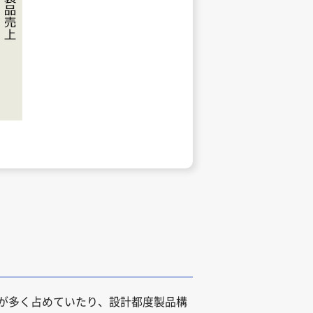
が多く占めていたり、設計都度製品構