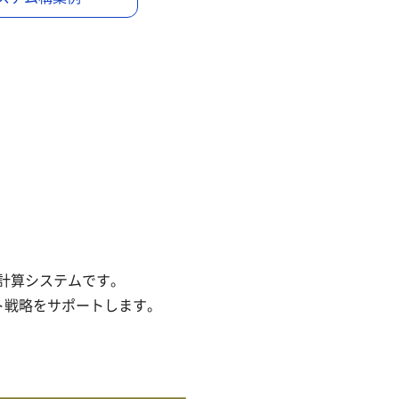
価計算システムです。
スト戦略をサポートします。