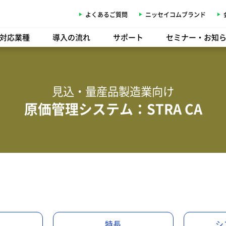
よくあるご質問
ニッセイコムブランド
対応業種
導入の流れ
サポート
セミナー・お知
見込・量産品製造業向け
原価管理システム：STRA CA
特長
シ