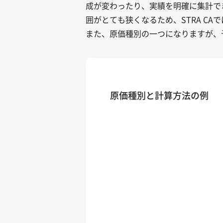
成が変わったり、実績を明確に集計で
囲がとても狭くなるため、STRA C
また、原価種別の一つになりますが、
原価種別と計算方法の例