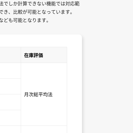
法でしか計算できない機能では対応範
義でき、比較が可能となっています。
なども可能となります。
在庫評価
月次総平均法