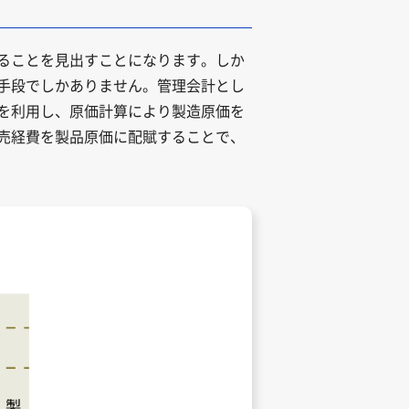
ることを見出すことになります。しか
手段でしかありません。管理会計とし
Aを利用し、原価計算により製造原価を
販売経費を製品原価に配賦することで、