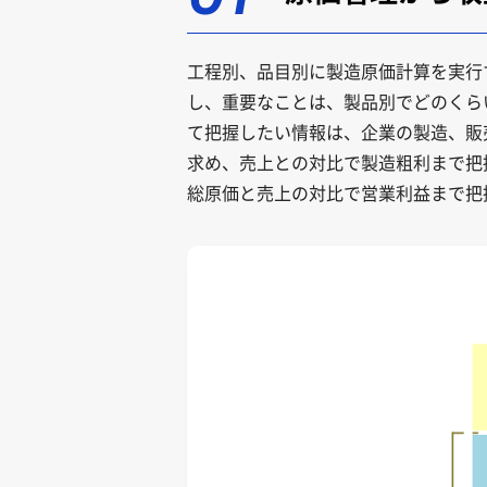
工程別、品目別に製造原価計算を実行
し、重要なことは、製品別でどのくら
て把握したい情報は、企業の製造、販売
求め、売上との対比で製造粗利まで把握
総原価と売上の対比で営業利益まで把