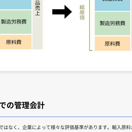
での管理会計
ではなく、企業によって様々な評価基準があります。輸入原料