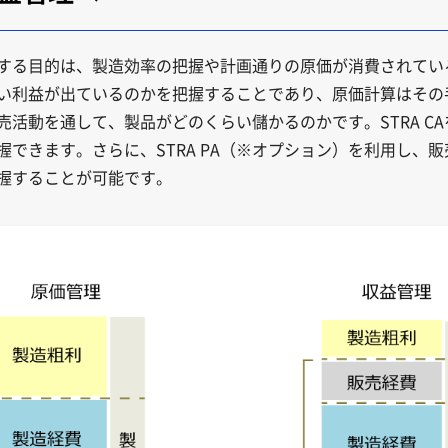
する目的は、製造効率の把握や計画通りの原価が消費されてい
い利益が出ているのかを把握することであり、原価計算はその
活動を通して、製品がどのくらい儲かるのかです。STRA C
できます。さらに、STRA PA（※オプション）を利用し、
握することが可能です。