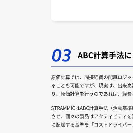
03
ABC計算手法
原価計算では、間接経費の配賦ロジッ
ることも可能ですが、現実は、出来高
り、原価計算を行うのであれば、経費
STRAMMICはABC計算手法（活
させ、個々の製品はアクティビティを
に配賦する基準を「コストドライバー