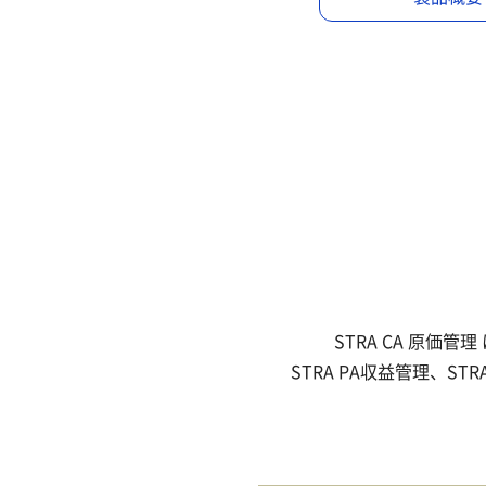
STRA CA 原
STRA PA収益管理、